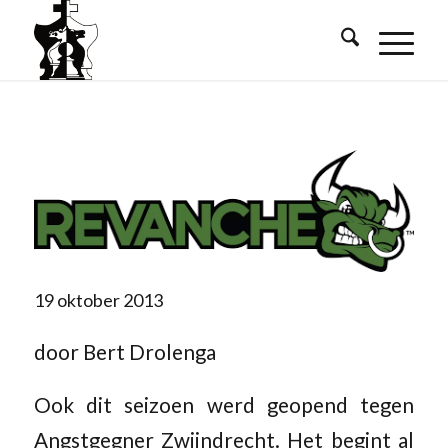
19 oktober 2013
door Bert Drolenga
Ook dit seizoen werd geopend tegen
Angstgegner Zwijndrecht. Het begint al