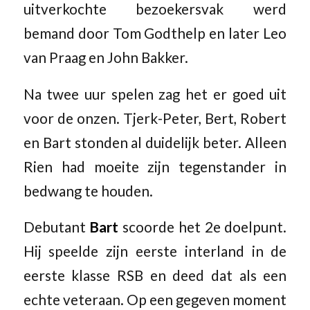
uitverkochte bezoekersvak werd
bemand door Tom Godthelp en later Leo
van Praag en John Bakker.
Na twee uur spelen zag het er goed uit
voor de onzen. Tjerk-Peter, Bert, Robert
en Bart stonden al duidelijk beter. Alleen
Rien had moeite zijn tegenstander in
bedwang te houden.
Debutant
Bart
scoorde het 2e doelpunt.
Hij speelde zijn eerste interland in de
eerste klasse RSB en deed dat als een
echte veteraan. Op een gegeven moment