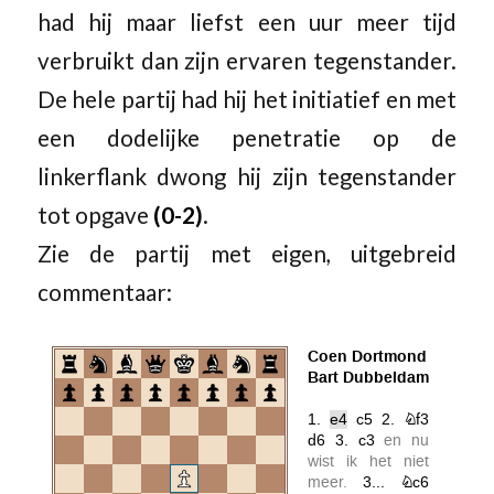
had hij maar liefst een uur meer tijd
verbruikt dan zijn ervaren tegenstander.
De hele partij had hij het initiatief en met
een dodelijke penetratie op de
linkerflank dwong hij zijn tegenstander
tot opgave
(0-2)
.
Zie de partij met eigen, uitgebreid
commentaar: