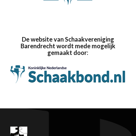
De website van Schaakvereniging
Barendrecht wordt mede mogelijk
gemaakt door: