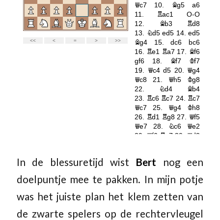
In de blessuretijd wist
Bert
nog een
doelpuntje mee te pakken. In mijn potje
was het juiste plan het klem zetten van
de zwarte spelers op de rechtervleugel