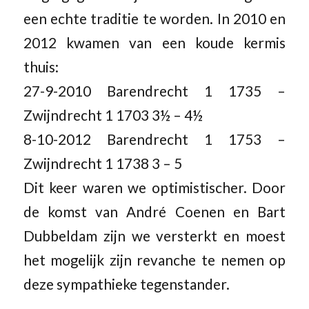
een echte traditie te worden. In 2010 en
2012 kwamen van een koude kermis
thuis:
27-9-2010 Barendrecht 1 1735 –
Zwijndrecht 1 1703 3½ – 4½
8-10-2012 Barendrecht 1 1753 –
Zwijndrecht 1 1738 3 – 5
Dit keer waren we optimistischer. Door
de komst van André Coenen en Bart
Dubbeldam zijn we versterkt en moest
het mogelijk zijn revanche te nemen op
deze sympathieke tegenstander.