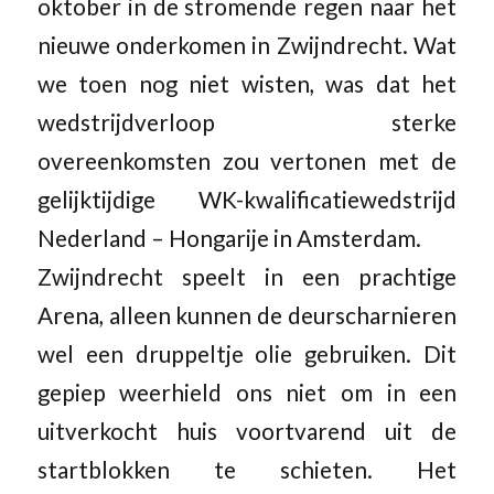
oktober in de stromende regen naar het
nieuwe onderkomen in Zwijndrecht. Wat
we toen nog niet wisten, was dat het
wedstrijdverloop sterke
overeenkomsten zou vertonen met de
gelijktijdige WK-kwalificatiewedstrijd
Nederland – Hongarije in Amsterdam.
Zwijndrecht speelt in een prachtige
Arena, alleen kunnen de deurscharnieren
wel een druppeltje olie gebruiken. Dit
gepiep weerhield ons niet om in een
uitverkocht huis voortvarend uit de
startblokken te schieten. Het