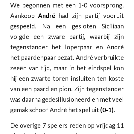
We begonnen met een 1-0 voorsprong.
Aankoop
André
had zijn partij vooruit
gespeeld. Na een gesloten Siciliaan
volgde een zware partij, waarbij zijn
tegenstander het loperpaar en André
het paardenpaar bezat. André verbruikte
zeeën van tijd, maar in het eindspel kon
hij een zwarte toren insluiten ten koste
van een paard en pion. Zijn tegenstander
was daarna gedesillusioneerd en met veel
gemak schoof André het spel uit
(0-1)
.
De overige 7 spelers reden op vrijdag 11