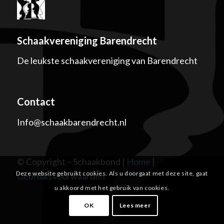
Schaakvereniging Barendrecht
De leukste schaakvereniging van Barendrecht
Contact
Info@schaakbarendrecht.nl
© Copyright – Schaakbond |
Home
|
Deze website gebruikt cookies. Als u doorgaat met deze site, gaat
Gebruiksvoorwaarden
u akkoord met het gebruik van cookies.
OK
Lees meer