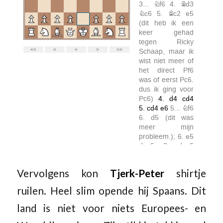
Vervolgens kon
Tjerk-Peter
shirtje
ruilen. Heel slim opende hij Spaans. Dit
land is niet voor niets Europees- en