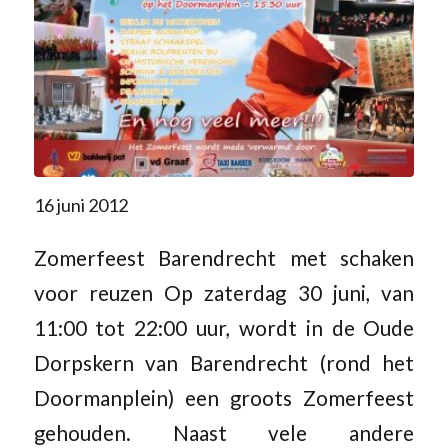
16 juni 2012
Zomerfeest Barendrecht met schaken
voor reuzen Op zaterdag 30 juni, van
11:00 tot 22:00 uur, wordt in de Oude
Dorpskern van Barendrecht (rond het
Doormanplein) een groots Zomerfeest
gehouden. Naast vele andere