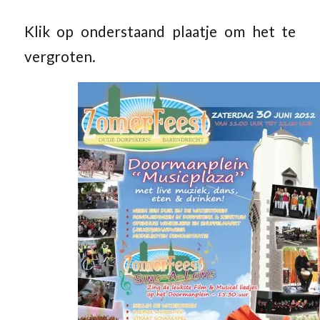
Klik op onderstaand plaatje om het te
vergroten.