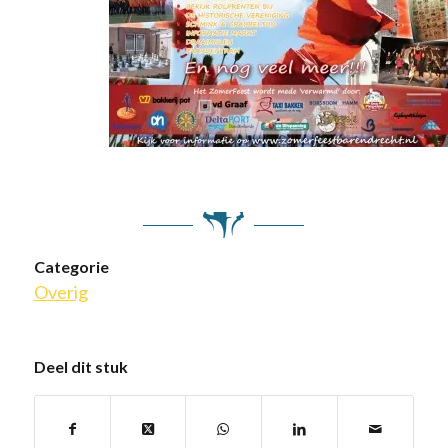
Categorie
Overig
Deel dit stuk