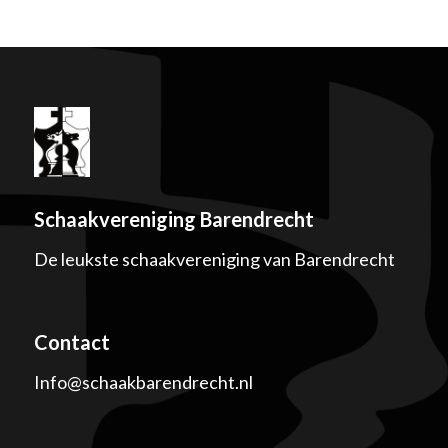
Schaakvereniging Barendrecht
De leukste schaakvereniging van Barendrecht
Contact
Info@schaakbarendrecht.nl