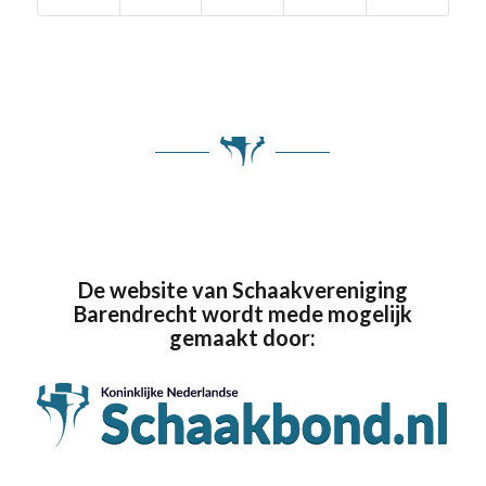
De website van Schaakvereniging
Barendrecht wordt mede mogelijk
gemaakt door: