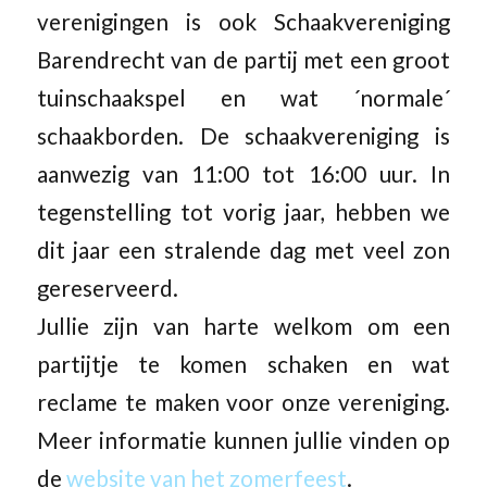
verenigingen is ook Schaakvereniging
Barendrecht van de partij met een groot
tuinschaakspel en wat ´normale´
schaakborden. De schaakvereniging is
aanwezig van 11:00 tot 16:00 uur. In
tegenstelling tot vorig jaar, hebben we
dit jaar een stralende dag met veel zon
gereserveerd.
Jullie zijn van harte welkom om een
partijtje te komen schaken en wat
reclame te maken voor onze vereniging.
Meer informatie kunnen jullie vinden op
de
website van het zomerfeest
.