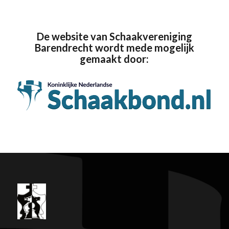
De website van Schaakvereniging
Barendrecht wordt mede mogelijk
gemaakt door: