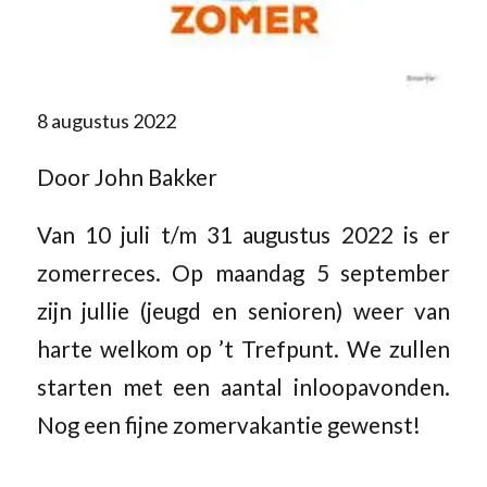
8 augustus 2022
Door John Bakker
Van 10 juli t/m 31 augustus 2022 is er
zomerreces. Op maandag 5 september
zijn jullie (jeugd en senioren) weer van
harte welkom op ’t Trefpunt. We zullen
starten met een aantal inloopavonden.
Nog een fijne zomervakantie gewenst!