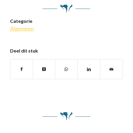
Categorie
Algemeen
Deel dit stuk