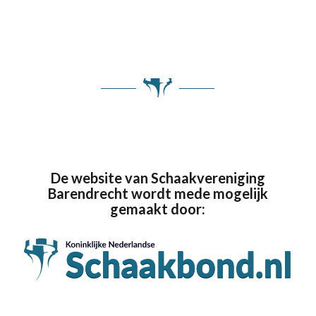
De website van Schaakvereniging
Barendrecht wordt mede mogelijk
gemaakt door: