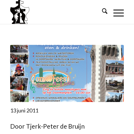
13 juni 2011
Door Tjerk-Peter de Bruijn