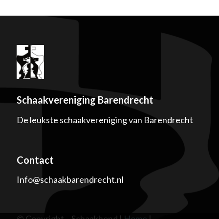
Schaakvereniging Barendrecht
De leukste schaakvereniging van Barendrecht
Contact
Info@schaakbarendrecht.nl
© Copyright – Schaakbond |
Home
|