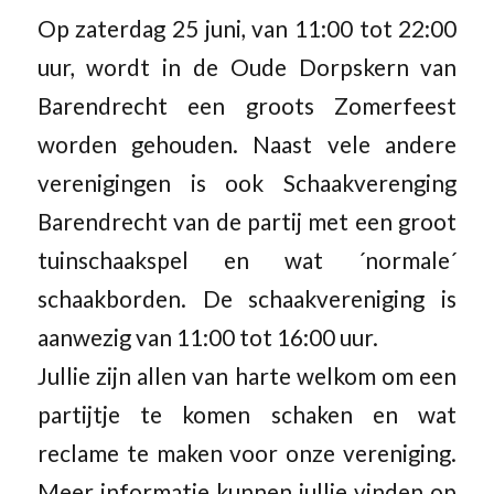
Op zaterdag 25 juni, van 11:00 tot 22:00
uur, wordt in de Oude Dorpskern van
Barendrecht een groots Zomerfeest
worden gehouden. Naast vele andere
verenigingen is ook Schaakverenging
Barendrecht van de partij met een groot
tuinschaakspel en wat ´normale´
schaakborden. De schaakvereniging is
aanwezig van 11:00 tot 16:00 uur.
Jullie zijn allen van harte welkom om een
partijtje te komen schaken en wat
reclame te maken voor onze vereniging.
Meer informatie kunnen jullie vinden op