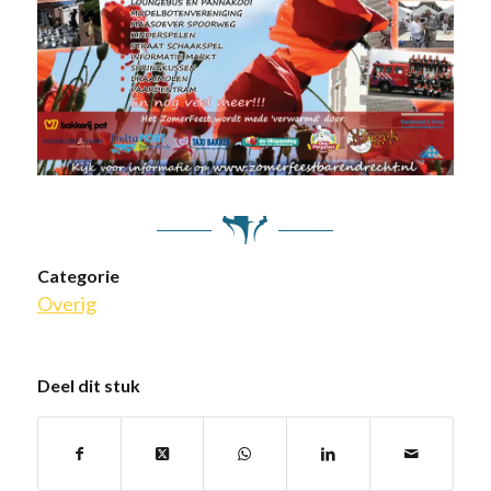
Categorie
Overig
Deel dit stuk