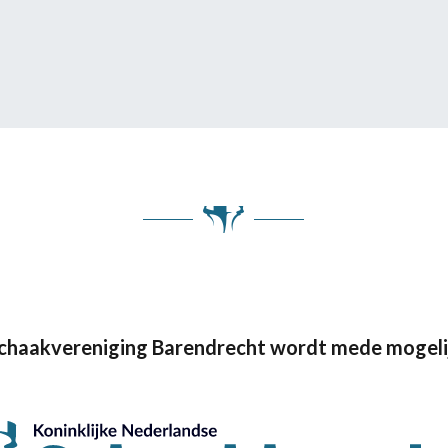
Schaakvereniging Barendrecht wordt mede mogeli