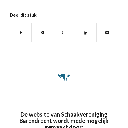
Deel dit stuk
De website van Schaakvereniging
Barendrecht wordt mede mogelijk
gemaakt door: