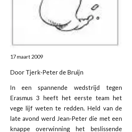
17 maart 2009
Door Tjerk-Peter de Bruijn
In een spannende wedstrijd tegen
Erasmus 3 heeft het eerste team het
vege lijf weten te redden. Held van de
late avond werd Jean-Peter die met een
knappe overwinning het beslissende