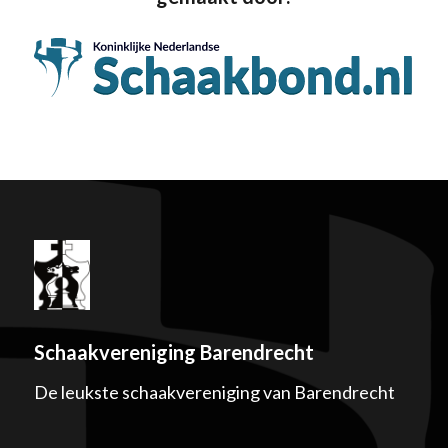
Schaakvereniging Barendrecht
De leukste schaakvereniging van Barendrecht