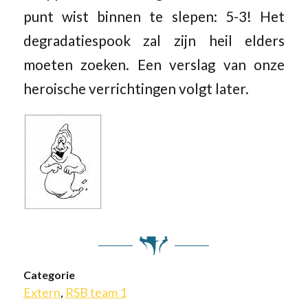
punt wist binnen te slepen: 5-3! Het
degradatiespook zal zijn heil elders
moeten zoeken. Een verslag van onze
heroische verrichtingen volgt later.
Categorie
Extern
,
RSB team 1