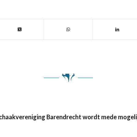
Schaakvereniging Barendrecht wordt mede mogeli