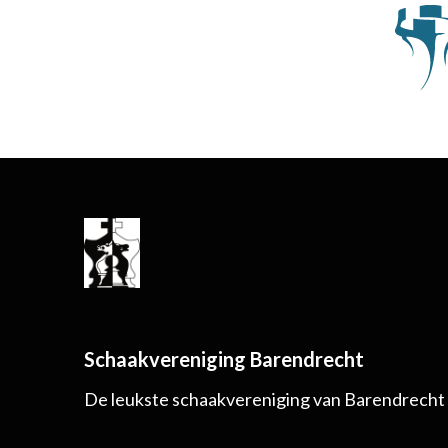
Schaakvereniging Barendrecht
De leukste schaakvereniging van Barendrecht