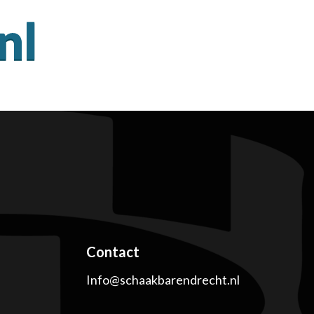
Contact
Info@schaakbarendrecht.nl