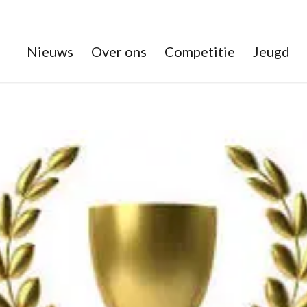
Nieuws
Over ons
Competitie
Jeugd