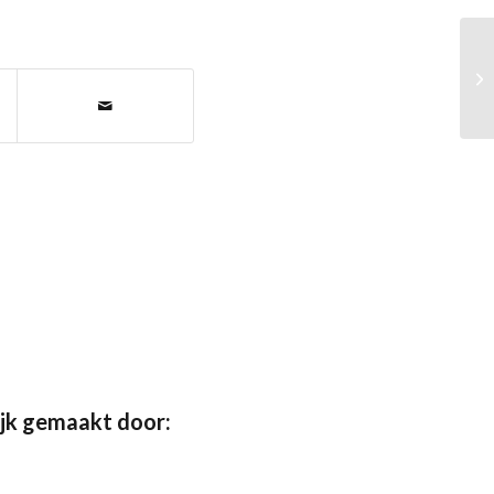
jk gemaakt door: