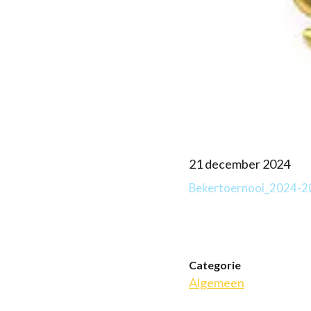
21 december 2024
Bekertoernooi_2024-2
Categorie
Algemeen