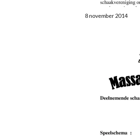
8 november 2014