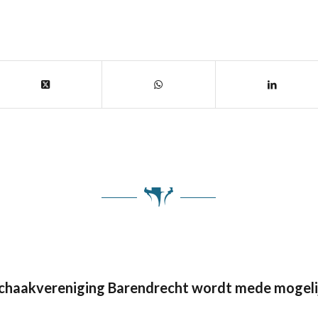
Schaakvereniging Barendrecht wordt mede mogeli