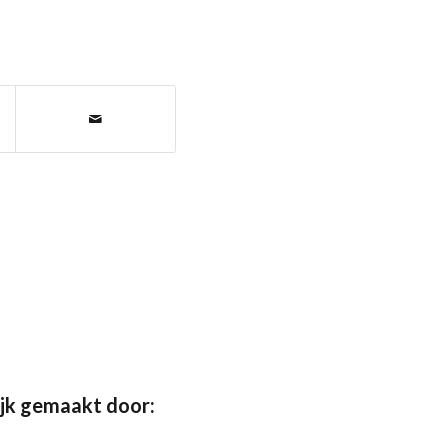
jk gemaakt door: