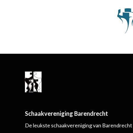
Schaakvereniging Barendrecht
De leukste schaakvereniging van Barendrecht