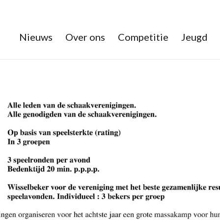
Nieuws
Over ons
Competitie
Jeugd