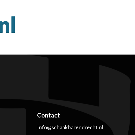
Contact
Info@schaakbarendrecht.nl