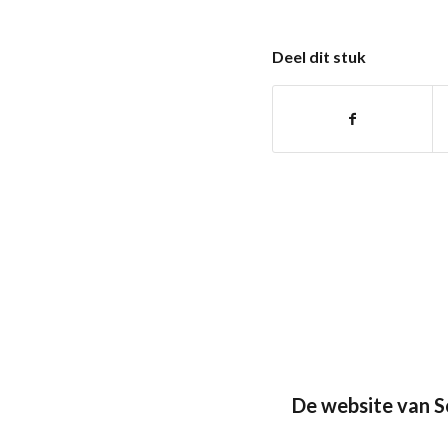
Deel dit stuk
De website van 