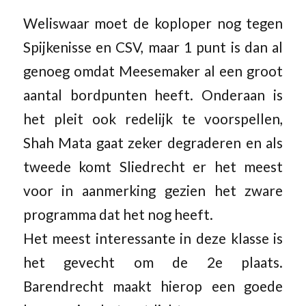
Weliswaar moet de koploper nog tegen
Spijkenisse en CSV, maar 1 punt is dan al
genoeg omdat Meesemaker al een groot
aantal bordpunten heeft. Onderaan is
het pleit ook redelijk te voorspellen,
Shah Mata gaat zeker degraderen en als
tweede komt Sliedrecht er het meest
voor in aanmerking gezien het zware
programma dat het nog heeft.
Het meest interessante in deze klasse is
het gevecht om de 2e plaats.
Barendrecht maakt hierop een goede