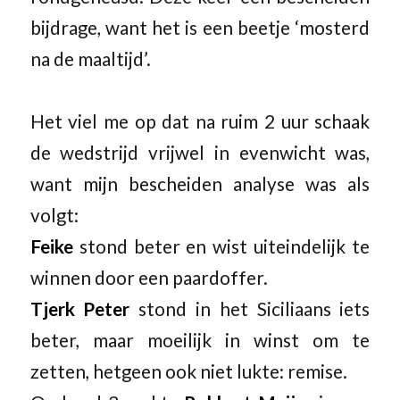
bijdrage, want het is een beetje ‘mosterd
na de maaltijd’.
Het viel me op dat na ruim 2 uur schaak
de wedstrijd vrijwel in evenwicht was,
want mijn bescheiden analyse was als
volgt:
Feike
stond beter en wist uiteindelijk te
winnen door een paardoffer.
Tjerk Peter
stond in het Siciliaans iets
beter, maar moeilijk in winst om te
zetten, hetgeen ook niet lukte: remise.