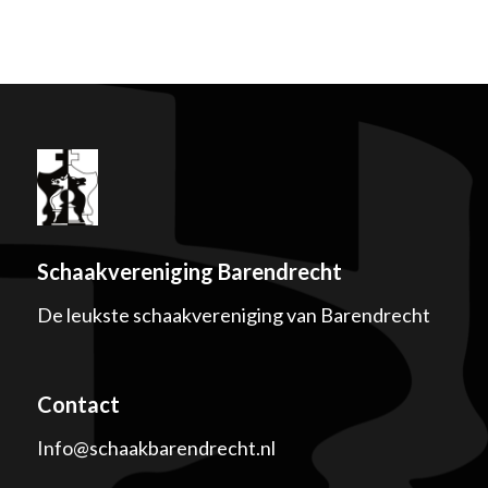
Schaakvereniging Barendrecht
De leukste schaakvereniging van Barendrecht
Contact
Info@schaakbarendrecht.nl