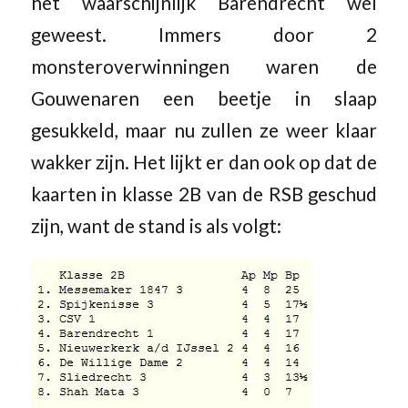
het waarschijnlijk Barendrecht wel
geweest. Immers door 2
monsteroverwinningen waren de
Gouwenaren een beetje in slaap
gesukkeld, maar nu zullen ze weer klaar
wakker zijn. Het lijkt er dan ook op dat de
kaarten in klasse 2B van de RSB geschud
zijn, want de stand is als volgt: