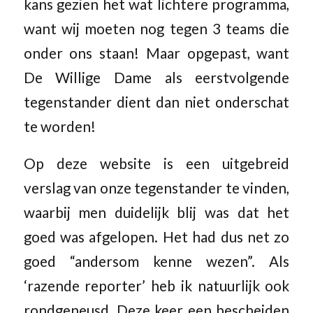
kans gezien het wat lichtere programma,
want wij moeten nog tegen 3 teams die
onder ons staan! Maar opgepast, want
De Willige Dame als eerstvolgende
tegenstander dient dan niet onderschat
te worden!
Op deze website is een uitgebreid
verslag van onze tegenstander te vinden,
waarbij men duidelijk blij was dat het
goed was afgelopen. Het had dus net zo
goed “andersom kenne wezen”. Als
‘razende reporter’ heb ik natuurlijk ook
rondgeneusd. Deze keer een bescheiden