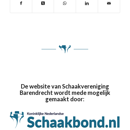
De website van Schaakvereniging
Barendrecht wordt mede mogelijk
gemaakt door: