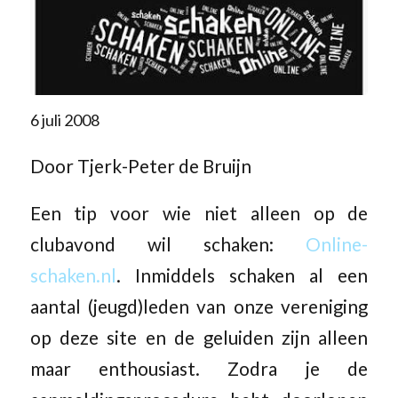
6 juli 2008
Door Tjerk-Peter de Bruijn
Een tip voor wie niet alleen op de
clubavond wil schaken:
Online-
schaken.nl
. Inmiddels schaken al een
aantal (jeugd)leden van onze vereniging
op deze site en de geluiden zijn alleen
maar enthousiast. Zodra je de