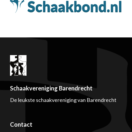
Schaakvereniging Barendrecht
De leukste schaakvereniging van Barendrecht
Contact