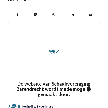
De website van Schaakvereniging
Barendrecht wordt mede mogelijk
gemaakt door: