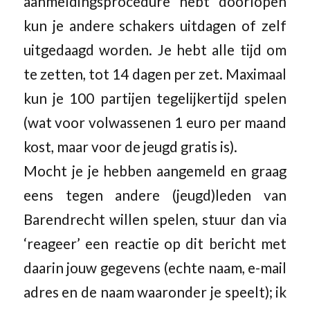
aanmeldingsprocedure hebt doorlopen
kun je andere schakers uitdagen of zelf
uitgedaagd worden. Je hebt alle tijd om
te zetten, tot 14 dagen per zet. Maximaal
kun je 100 partijen tegelijkertijd spelen
(wat voor volwassenen 1 euro per maand
kost, maar voor de jeugd gratis is).
Mocht je je hebben aangemeld en graag
eens tegen andere (jeugd)leden van
Barendrecht willen spelen, stuur dan via
‘reageer’ een reactie op dit bericht met
daarin jouw gegevens (echte naam, e-mail
adres en de naam waaronder je speelt); ik