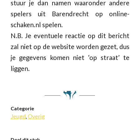
stuur je dan namen waaronder andere
spelers uit Barendrecht op online-
schaken.nl spelen.
N.B. Je eventuele reactie op dit bericht
zal niet op de website worden gezet, dus
je gegevens komen niet ‘op straat’ te
liggen.
Categorie
Jeugd
,
Overig
Deel dit stuk