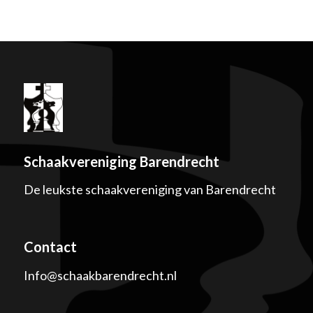
Schaakvereniging Barendrecht
De leukste schaakvereniging van Barendrecht
Contact
Info@schaakbarendrecht.nl