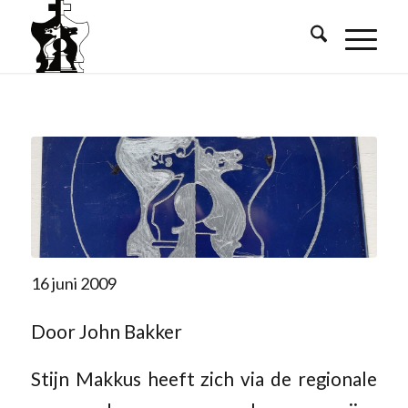
16 juni 2009
Door John Bakker
Stijn Makkus heeft zich via de regionale