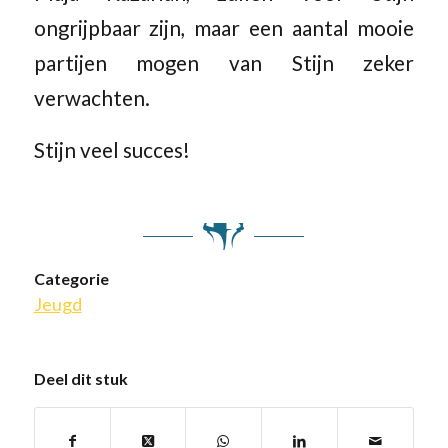
ongrijpbaar zijn, maar een aantal mooie
partijen mogen van Stijn zeker
verwachten.
Stijn veel succes!
Categorie
Jeugd
Deel dit stuk