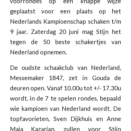
voorrondes op een knappe wijze
geplaatst voor een plaats op het
Nederlands Kampioenschap schaken t/m
9 jaar. Zaterdag 20 juni mag Stijn het
tegen de 50 beste schakertjes van
Nederland opnemen.
De oudste schaakclub van Nederland,
Messemaker 1847, zet in Gouda de
deuren open. Vanaf 10.00u tot +/- 17.30u
wordt, in de 7 te spelen rondes, bepaald
wie kampioen van Nederland wordt. De
topfavorieten, Sven Dijkhuis en Anne
Maja Kazarian, zullen voor Stijn