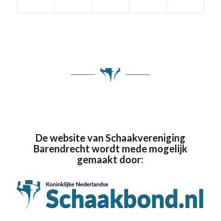
De website van Schaakvereniging
Barendrecht wordt mede mogelijk
gemaakt door: