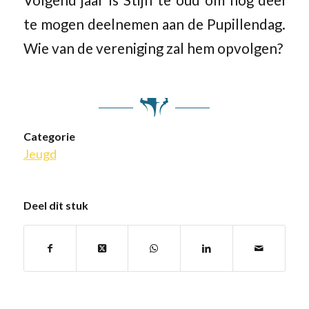
te mogen deelnemen aan de Pupillendag.
Wie van de vereniging zal hem opvolgen?
Categorie
Jeugd
Deel dit stuk