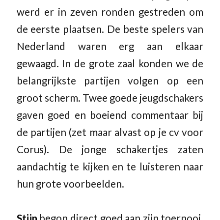
werd er in zeven ronden gestreden om
de eerste plaatsen. De beste spelers van
Nederland waren erg aan elkaar
gewaagd. In de grote zaal konden we de
belangrijkste partijen volgen op een
groot scherm. Twee goede jeugdschakers
gaven goed en boeiend commentaar bij
de partijen (zet maar alvast op je cv voor
Corus). De jonge schakertjes zaten
aandachtig te kijken en te luisteren naar
hun grote voorbeelden.
Stijn
begon direct goed aan zijn toernooi.