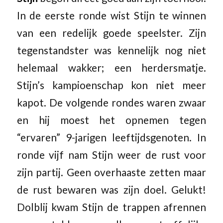
In de eerste ronde wist Stijn te winnen
van een redelijk goede speelster. Zijn
tegenstandster was kennelijk nog niet
helemaal wakker; een herdersmatje.
Stijn’s kampioenschap kon niet meer
kapot. De volgende rondes waren zwaar
en hij moest het opnemen tegen
“ervaren” 9-jarigen leeftijdsgenoten. In
ronde vijf nam Stijn weer de rust voor
zijn partij. Geen overhaaste zetten maar
de rust bewaren was zijn doel. Gelukt!
Dolblij kwam Stijn de trappen afrennen