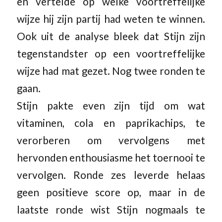
en vertelde op welke voortreffelijke
wijze hij zijn partij had weten te winnen.
Ook uit de analyse bleek dat Stijn zijn
tegenstandster op een voortreffelijke
wijze had mat gezet. Nog twee ronden te
gaan.
Stijn pakte even zijn tijd om wat
vitaminen, cola en paprikachips, te
verorberen om vervolgens met
hervonden enthousiasme het toernooi te
vervolgen. Ronde zes leverde helaas
geen positieve score op, maar in de
laatste ronde wist Stijn nogmaals te