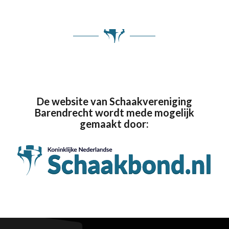
De website van Schaakvereniging
Barendrecht wordt mede mogelijk
gemaakt door: