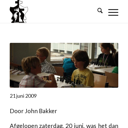
21 juni 2009
Door John Bakker
Afgelopen zaterdag, 20 juni, was het dan