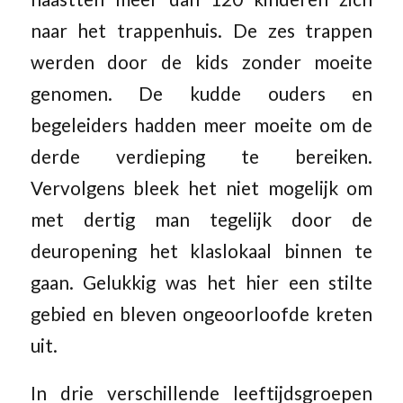
naar het trappenhuis. De zes trappen
werden door de kids zonder moeite
genomen. De kudde ouders en
begeleiders hadden meer moeite om de
derde verdieping te bereiken.
Vervolgens bleek het niet mogelijk om
met dertig man tegelijk door de
deuropening het klaslokaal binnen te
gaan. Gelukkig was het hier een stilte
gebied en bleven ongeoorloofde kreten
uit.
In drie verschillende leeftijdsgroepen