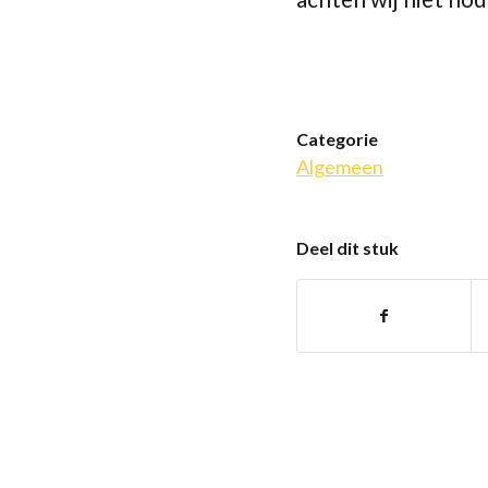
Categorie
Algemeen
Deel dit stuk