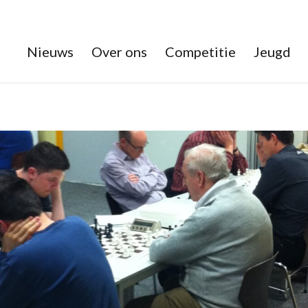
Nieuws
Over ons
Competitie
Jeugd