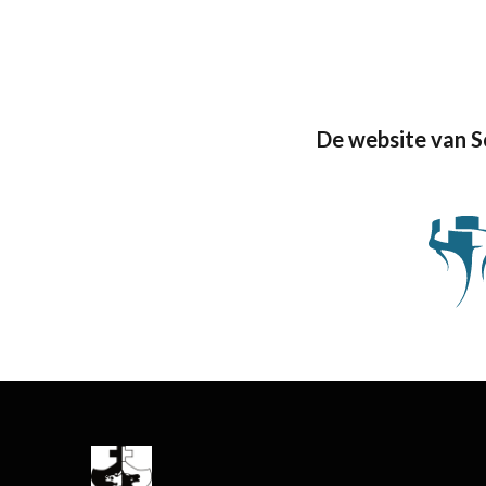
De website van 