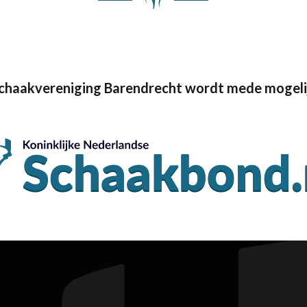
Schaakvereniging Barendrecht wordt mede mogeli