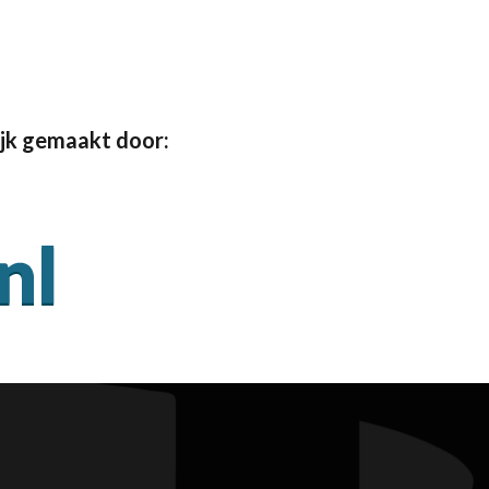
jk gemaakt door: