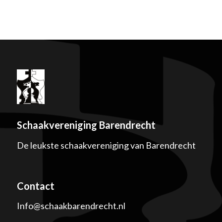
Schaakvereniging Barendrecht
De leukste schaakvereniging van Barendrecht
Contact
Info@schaakbarendrecht.nl