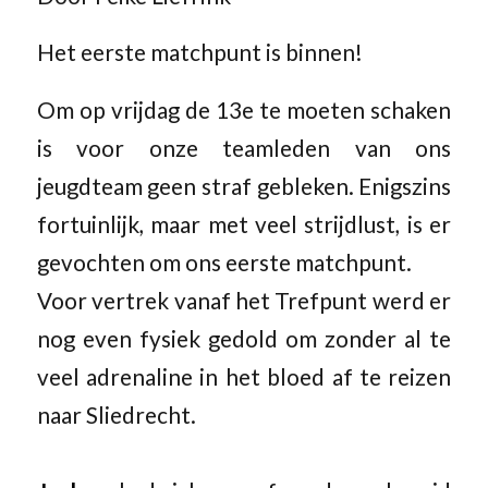
Het eerste matchpunt is binnen!
Om op vrijdag de 13e te moeten schaken
is voor onze teamleden van ons
jeugdteam geen straf gebleken. Enigszins
fortuinlijk, maar met veel strijdlust, is er
gevochten om ons eerste matchpunt.
Voor vertrek vanaf het Trefpunt werd er
nog even fysiek gedold om zonder al te
veel adrenaline in het bloed af te reizen
naar Sliedrecht.