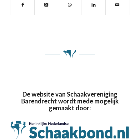
De website van Schaakvereniging
Barendrecht wordt mede mogelijk
gemaakt door: