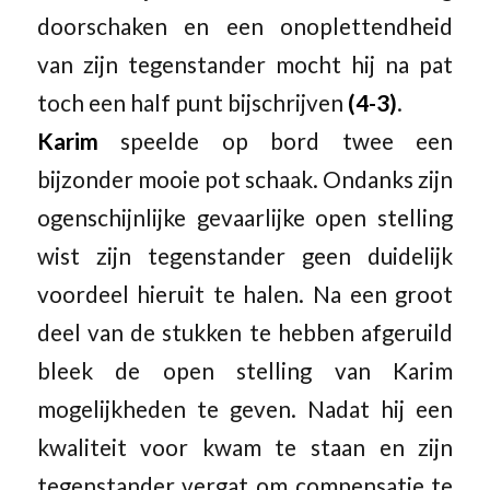
doorschaken en een onoplettendheid
van zijn tegenstander mocht hij na pat
toch een half punt bijschrijven
(4-3)
.
Karim
speelde op bord twee een
bijzonder mooie pot schaak. Ondanks zijn
ogenschijnlijke gevaarlijke open stelling
wist zijn tegenstander geen duidelijk
voordeel hieruit te halen. Na een groot
deel van de stukken te hebben afgeruild
bleek de open stelling van Karim
mogelijkheden te geven. Nadat hij een
kwaliteit voor kwam te staan en zijn
tegenstander vergat om compensatie te