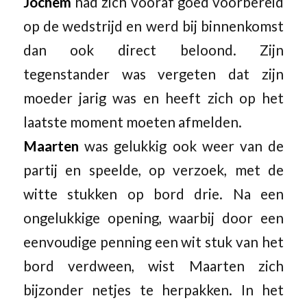
Jochem
had zich vooraf goed voorbereid
op de wedstrijd en werd bij binnenkomst
dan ook direct beloond. Zijn
tegenstander was vergeten dat zijn
moeder jarig was en heeft zich op het
laatste moment moeten afmelden.
Maarten
was gelukkig ook weer van de
partij en speelde, op verzoek, met de
witte stukken op bord drie. Na een
ongelukkige opening, waarbij door een
eenvoudige penning een wit stuk van het
bord verdween, wist Maarten zich
bijzonder netjes te herpakken. In het