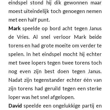
eindspel stond hij dik gewonnen maar
moest uiteindelijk toch genoegen nemen
met een half punt.
Mark
speelde op bord acht tegen Janus
de Vries. Al snel verloor Mark beide
torens en had grote moeite om verder te
spelen. In het eindspel mocht hij echter
met twee lopers tegen twee torens toch
nog even zijn best doen tegen Janus.
Nadat zijn tegenstander echter één van
zijn torens had geruild tegen een sterke
loper was het snel afgelopen.
David
speelde een ongelukkige partij en