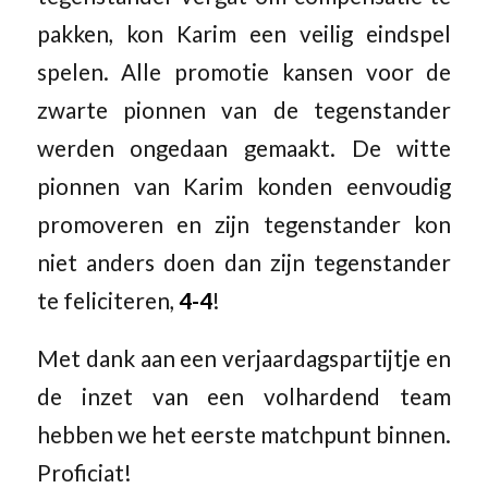
pakken, kon Karim een veilig eindspel
spelen. Alle promotie kansen voor de
zwarte pionnen van de tegenstander
werden ongedaan gemaakt. De witte
pionnen van Karim konden eenvoudig
promoveren en zijn tegenstander kon
niet anders doen dan zijn tegenstander
te feliciteren,
4-4
!
Met dank aan een verjaardagspartijtje en
de inzet van een volhardend team
hebben we het eerste matchpunt binnen.
Proficiat!