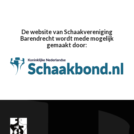
De website van Schaakvereniging
Barendrecht wordt mede mogelijk
gemaakt door: