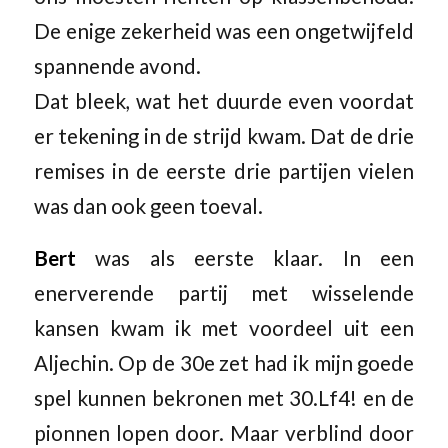
De enige zekerheid was een ongetwijfeld
spannende avond.
Dat bleek, wat het duurde even voordat
er tekening in de strijd kwam. Dat de drie
remises in de eerste drie partijen vielen
was dan ook geen toeval.
Bert
was als eerste klaar. In een
enerverende partij met wisselende
kansen kwam ik met voordeel uit een
Aljechin. Op de 30e zet had ik mijn goede
spel kunnen bekronen met 30.Lf4! en de
pionnen lopen door. Maar verblind door