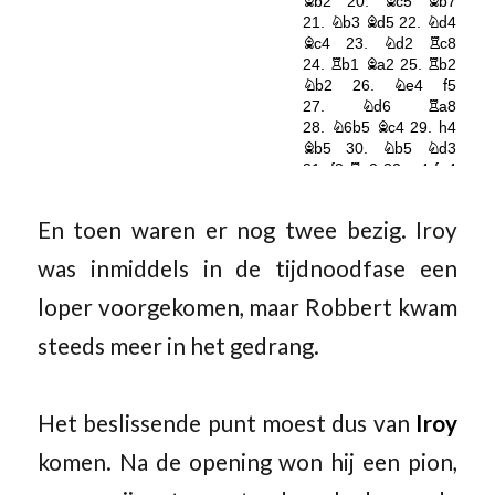
En toen waren er nog twee bezig. Iroy
was inmiddels in de tijdnoodfase een
loper voorgekomen, maar Robbert kwam
steeds meer in het gedrang.
Het beslissende punt moest dus van
Iroy
komen. Na de opening won hij een pion,