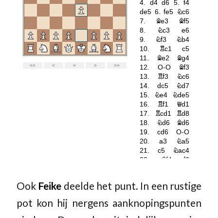
Ook
Feike
deelde het punt. In een rustige
pot kon hij nergens aanknopingspunten