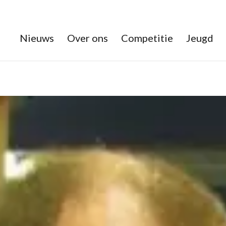
Nieuws
Over ons
Competitie
Jeugd