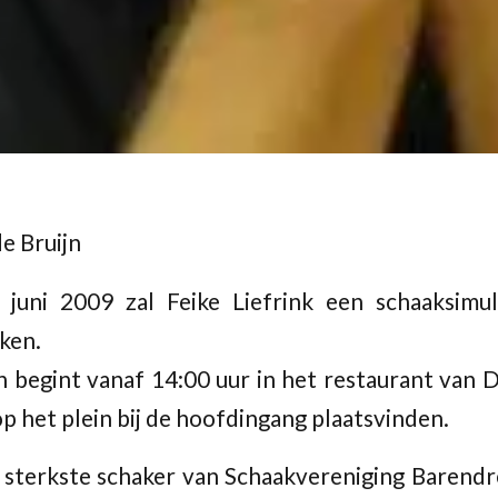
e Bruijn
juni 2009 zal Feike Liefrink een schaaksimu
ken.
 begint vanaf 14:00 uur in het restaurant van D
p het plein bij de hoofdingang plaatsvinden.
de sterkste schaker van Schaakvereniging Barendr