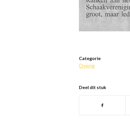
Categorie
Overig
Deel dit stuk