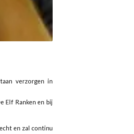
ltaan verzorgen in
e Elf Ranken en bij
echt en zal continu