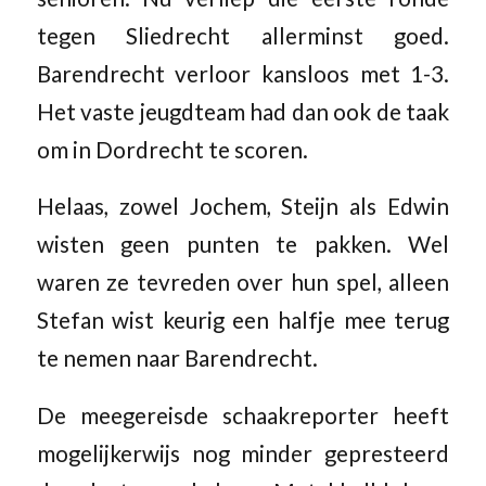
tegen Sliedrecht allerminst goed.
Barendrecht verloor kansloos met 1-3.
Het vaste jeugdteam had dan ook de taak
om in Dordrecht te scoren.
Helaas, zowel Jochem, Steijn als Edwin
wisten geen punten te pakken. Wel
waren ze tevreden over hun spel, alleen
Stefan wist keurig een halfje mee terug
te nemen naar Barendrecht.
De meegereisde schaakreporter heeft
mogelijkerwijs nog minder gepresteerd