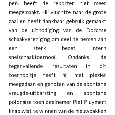
pen, heeft de reporter niet meer
meegemaakt. Hij vluchtte naar de grote
zaal en heeft dankbaar gebruik gemaakt
van de uitnodiging van de Dordtse
schaakvereniging om deel te nemen aan
een sterk bezet intern
snelschaaktoernooi. Ondanks de
tegenvallende resultaten in dit
toernooitje heeft hij met plezier
meegedaan en genoten van de spontane
vreugde-uitbarsting en spontane
polonaise toen deelnemer Piet Pluymert
knap wist te winnen van de nieuwbakken