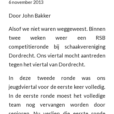
6 november 2013
Door John Bakker
Alsof we niet waren weggeweest. Binnen
twee weken weer een RSB
competitieronde bij schaakvereniging
Dordrecht. Ons viertal mocht aantreden
tegen het viertal van Dordrecht.
In deze tweede ronde was ons
jeugdviertal voor de eerste keer volledig.
In de eerste ronde moest het volledige
team nog vervangen worden door
senioren. Nu verliep die eerste ronde