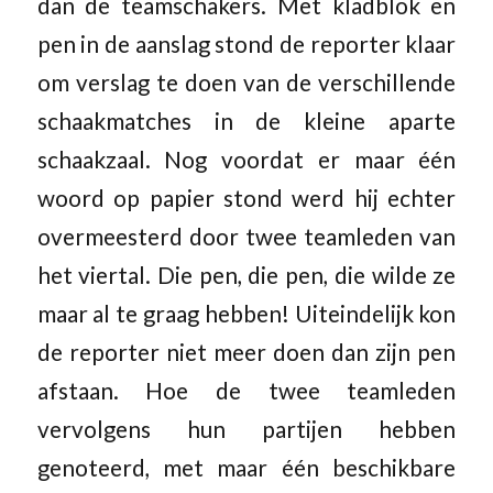
dan de teamschakers. Met kladblok en
pen in de aanslag stond de reporter klaar
om verslag te doen van de verschillende
schaakmatches in de kleine aparte
schaakzaal. Nog voordat er maar één
woord op papier stond werd hij echter
overmeesterd door twee teamleden van
het viertal. Die pen, die pen, die wilde ze
maar al te graag hebben! Uiteindelijk kon
de reporter niet meer doen dan zijn pen
afstaan. Hoe de twee teamleden
vervolgens hun partijen hebben
genoteerd, met maar één beschikbare