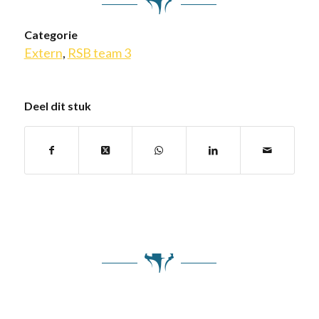
Categorie
Extern
,
RSB team 3
Deel dit stuk