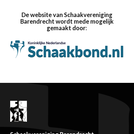
De website van Schaakvereniging
Barendrecht wordt mede mogelijk
gemaakt door: