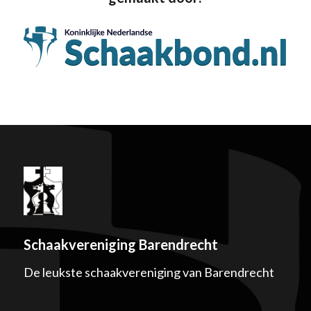
Schaakvereniging Barendrecht
De leukste schaakvereniging van Barendrecht