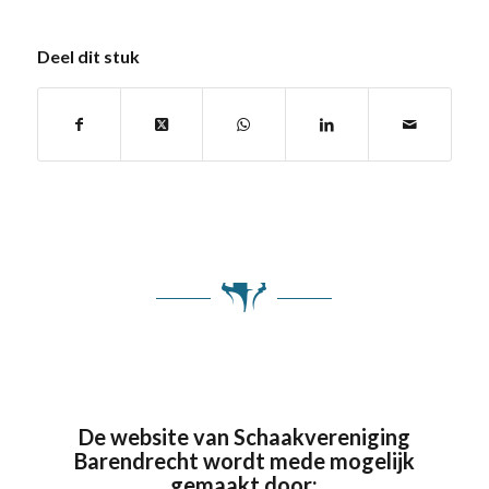
Deel dit stuk
De website van Schaakvereniging
Barendrecht wordt mede mogelijk
gemaakt door: