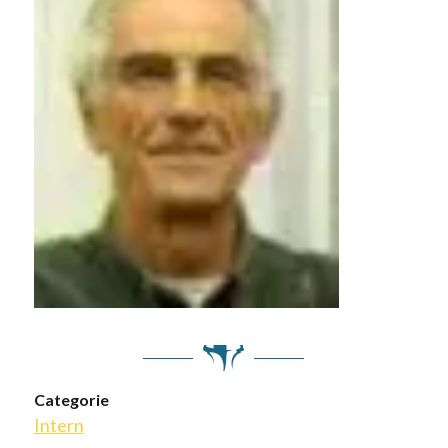
Categorie
Intern