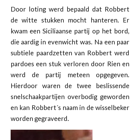
Door loting werd bepaald dat Robbert
de witte stukken mocht hanteren. Er
kwam een Siciliaanse partij op het bord,
die aardig in evenwicht was. Na een paar
subtiele paardzetten van Robbert werd
pardoes een stuk verloren door Rien en
werd de partij meteen opgegeven.
Hierdoor waren de twee beslissende
snelschaakpartijen overbodig geworden
en kan Robbert´s naam in de wisselbeker
worden gegraveerd.