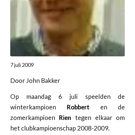
7 juli 2009
Door John Bakker
Op maandag 6 juli speelden de
winterkampioen
Robbert
en de
zomerkampioen
Rien
tegen elkaar om
het clubkampioenschap 2008-2009.