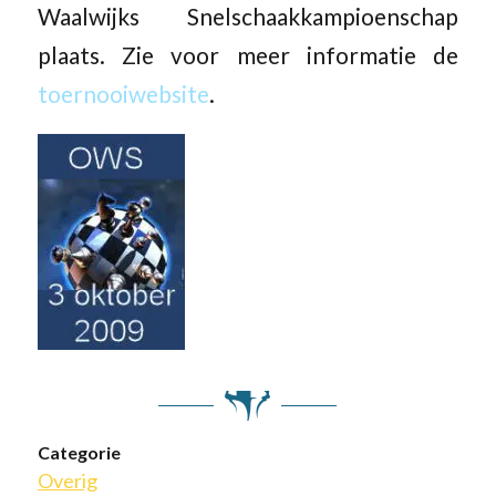
Waalwijks Snelschaakkampioenschap
plaats. Zie voor meer informatie de
toernooiwebsite
.
Categorie
Overig