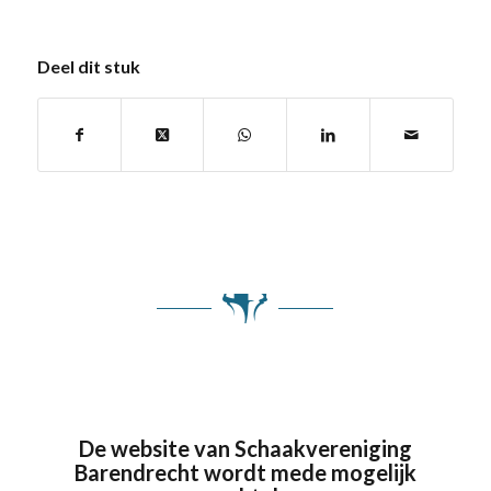
Deel dit stuk
De website van Schaakvereniging
Barendrecht wordt mede mogelijk