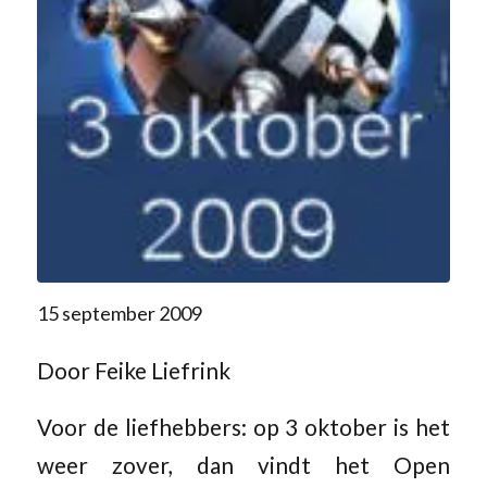
15 september 2009
Door Feike Liefrink
Voor de liefhebbers: op 3 oktober is het
weer zover, dan vindt het Open