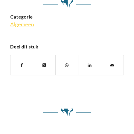
Categorie
Algemeen
Deel dit stuk