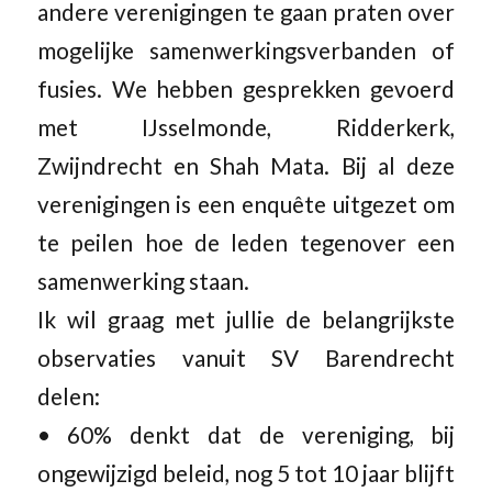
andere verenigingen te gaan praten over
mogelijke samenwerkingsverbanden of
fusies. We hebben gesprekken gevoerd
met IJsselmonde, Ridderkerk,
Zwijndrecht en Shah Mata. Bij al deze
verenigingen is een enquête uitgezet om
te peilen hoe de leden tegenover een
samenwerking staan.
Ik wil graag met jullie de belangrijkste
observaties vanuit SV Barendrecht
delen:
• 60% denkt dat de vereniging, bij
ongewijzigd beleid, nog 5 tot 10 jaar blijft