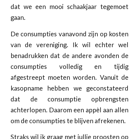
dat we een mooi schaakjaar tegemoet
gaan.
De consumpties vanavond zijn op kosten
van de vereniging. Ik wil echter wel
benadrukken dat de andere avonden de
consumpties volledig en tijdig
afgestreept moeten worden. Vanuit de
kasopname hebben we geconstateerd
dat de consumptie opbrengsten
achterlopen. Daarom een appèl aan allen
om de consumpties te blijven afrekenen.
Straks wil ik graag met jullie proosten op