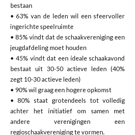
bestaan
• 63% van de leden wil een sfeervoller
ingerichte speelruimte
• 85% vindt dat de schaakvereniging een
jeugdafdeling moet houden
• 45% vindt dat een ideale schaakavond
bestaat uit 30-50 actieve leden (40%
zegt 10-30 actieve leden)
• 90% wil graag een hogere opkomst
• 80% staat grotendeels tot volledig
achter het initiatief om samen met
andere verenigingen een
regioschaakvereniging te vormen.