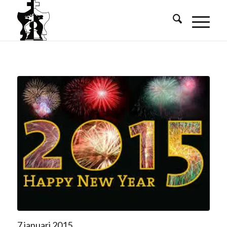
7 januari 2015