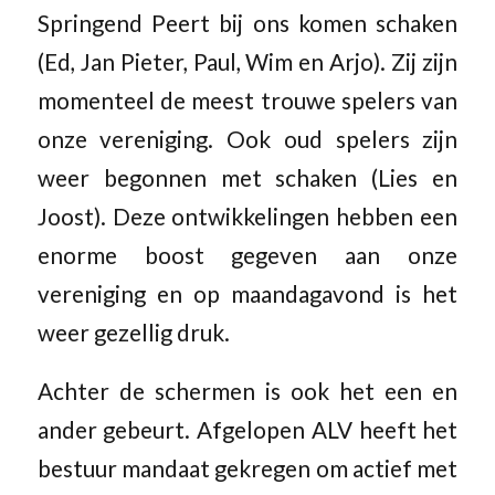
Springend Peert bij ons komen schaken
(Ed, Jan Pieter, Paul, Wim en Arjo). Zij zijn
momenteel de meest trouwe spelers van
onze vereniging. Ook oud spelers zijn
weer begonnen met schaken (Lies en
Joost). Deze ontwikkelingen hebben een
enorme boost gegeven aan onze
vereniging en op maandagavond is het
weer gezellig druk.
Achter de schermen is ook het een en
ander gebeurt. Afgelopen ALV heeft het
bestuur mandaat gekregen om actief met