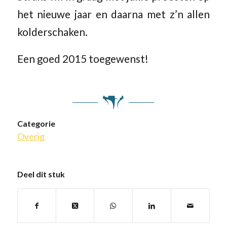
het nieuwe jaar en daarna met z’n allen
kolderschaken.
Een goed 2015 toegewenst!
Categorie
Overig
Deel dit stuk