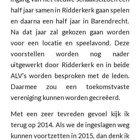
half jaar samen in Ridderkerk gaan spelen
en daarna een half jaar in Barendrecht.
Na dat jaar zal gekozen gaan worden
voor een locatie en speelavond. Deze
voorstellen worden nog nader
uitgewerkt door Ridderkerk en in beide
ALV’s worden besproken met de leden.
Daarmee zou een toekomstvaste
vereniging kunnen worden gecreëerd.
Met een zeer tevreden gevoel kijk ik
terug op 2014. Als we de ingeslagen weg
kunnen voortzetten in 2015, dan denk ik