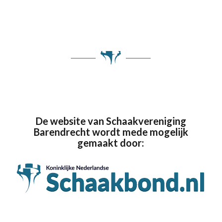
De website van Schaakvereniging
Barendrecht wordt mede mogelijk
gemaakt door: