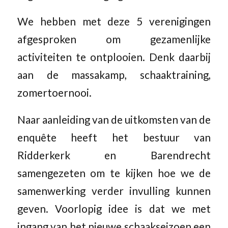
We hebben met deze 5 verenigingen
afgesproken om gezamenlijke
activiteiten te ontplooien. Denk daarbij
aan de massakamp, schaaktraining,
zomertoernooi.
Naar aanleiding van de uitkomsten van de
enquête heeft het bestuur van
Ridderkerk en Barendrecht
samengezeten om te kijken hoe we de
samenwerking verder invulling kunnen
geven. Voorlopig idee is dat we met
ingang van het nieuwe schaakseizoen een