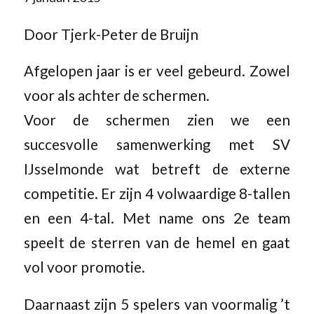
Door Tjerk-Peter de Bruijn
Afgelopen jaar is er veel gebeurd. Zowel
voor als achter de schermen.
Voor de schermen zien we een
succesvolle samenwerking met SV
IJsselmonde wat betreft de externe
competitie. Er zijn 4 volwaardige 8-tallen
en een 4-tal. Met name ons 2e team
speelt de sterren van de hemel en gaat
vol voor promotie.
Daarnaast zijn 5 spelers van voormalig ’t