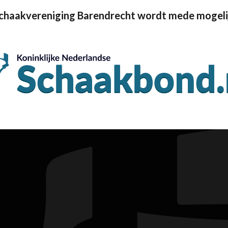
Schaakvereniging Barendrecht wordt mede mogeli