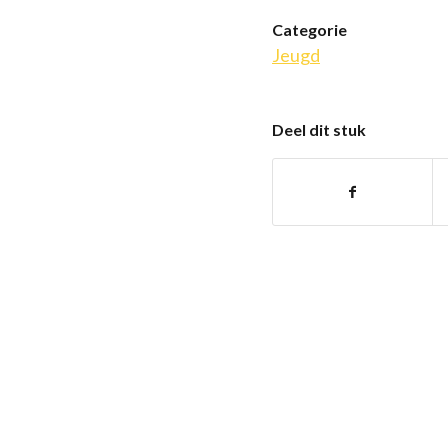
Categorie
Jeugd
Deel dit stuk