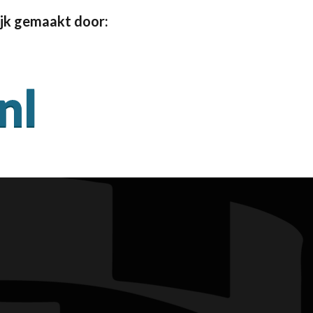
jk gemaakt door: