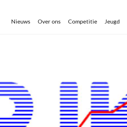
Nieuws
Over ons
Competitie
Jeugd