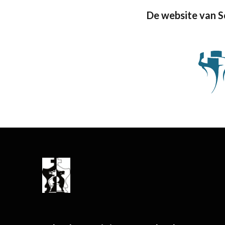
De website van 