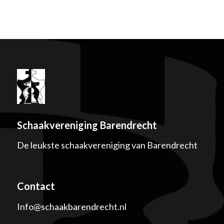
Schaakvereniging Barendrecht
De leukste schaakvereniging van Barendrecht
Contact
Info@schaakbarendrecht.nl