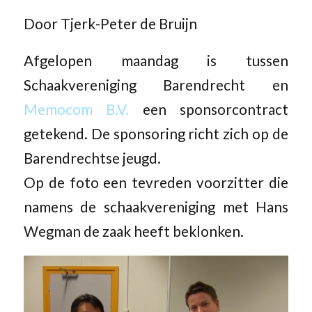
Door Tjerk-Peter de Bruijn
Afgelopen maandag is tussen
Schaakvereniging Barendrecht en
Memocom B.V.
een sponsorcontract
getekend. De sponsoring richt zich op de
Barendrechtse jeugd.
Op de foto een tevreden voorzitter die
namens de schaakvereniging met Hans
Wegman de zaak heeft beklonken.