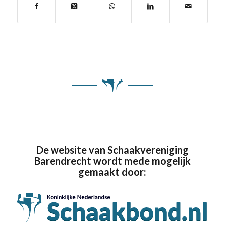
De website van Schaakvereniging
Barendrecht wordt mede mogelijk
gemaakt door: