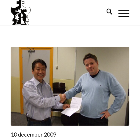
10 december 2009