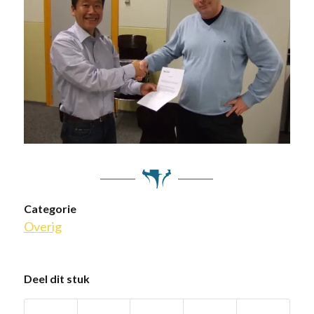
Categorie
Overig
Deel dit stuk