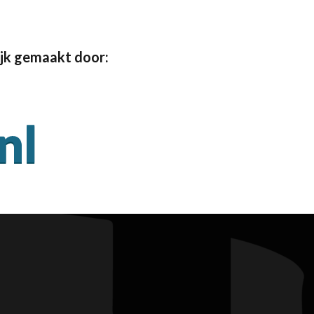
jk gemaakt door: