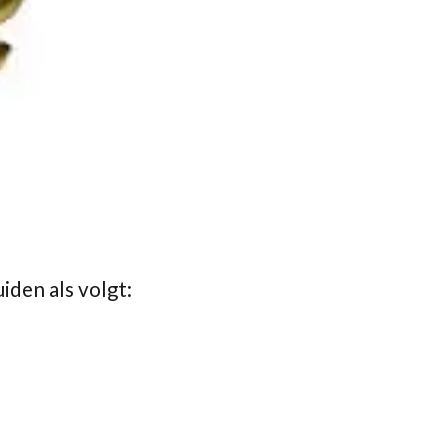
iden als volgt: