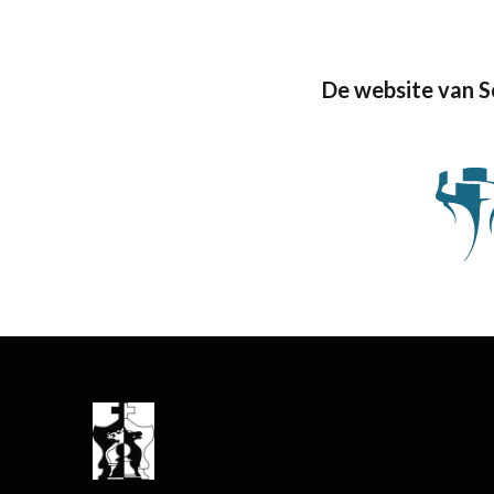
De website van 