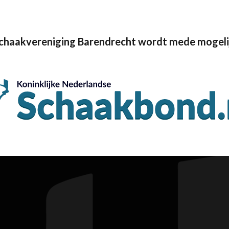
Schaakvereniging Barendrecht wordt mede mogeli