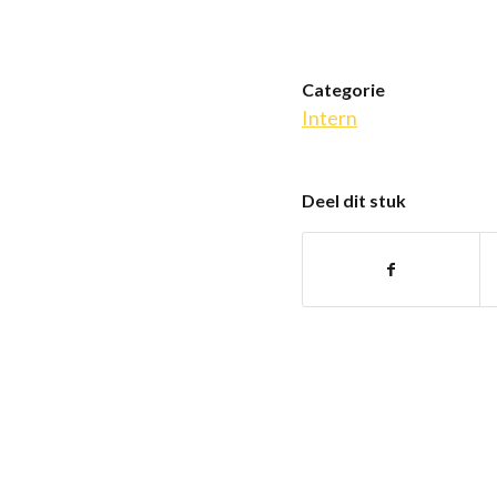
Categorie
Intern
Deel dit stuk