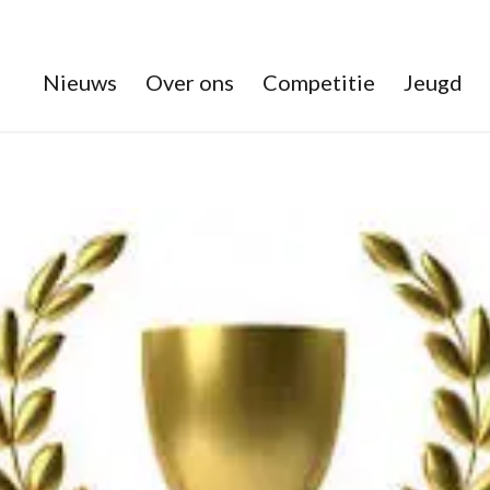
Nieuws
Over ons
Competitie
Jeugd