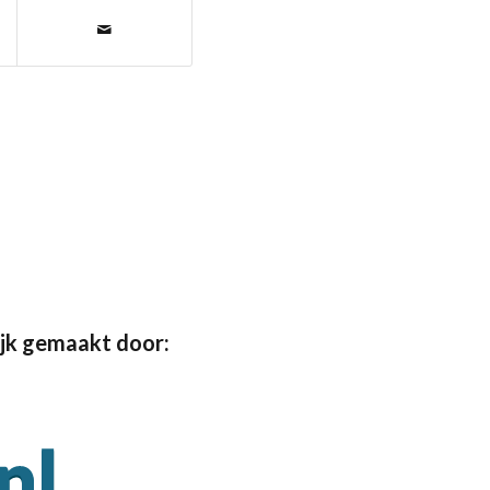
jk gemaakt door: