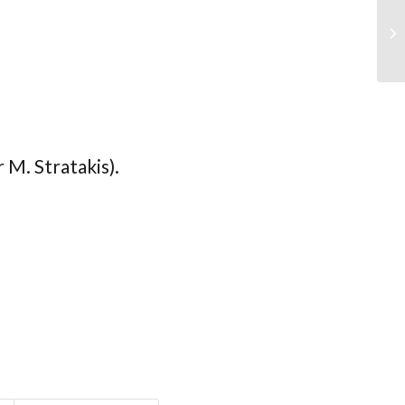
 M. Stratakis).