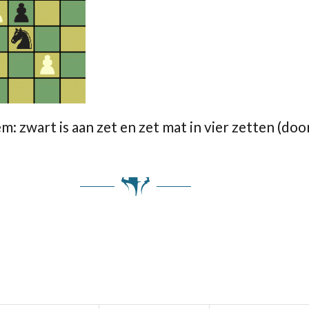
zwart is aan zet en zet mat in vier zetten (door