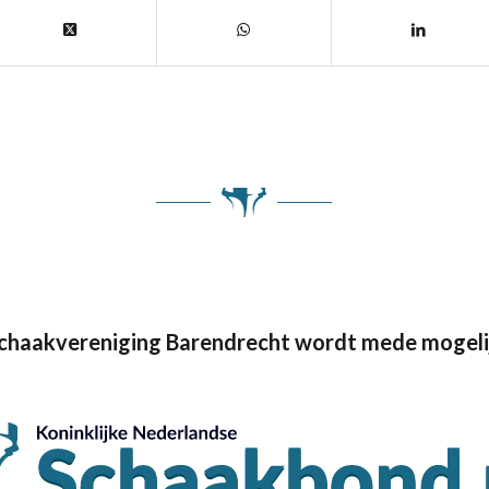
Schaakvereniging Barendrecht wordt mede mogeli