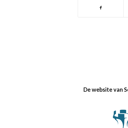
De website van 