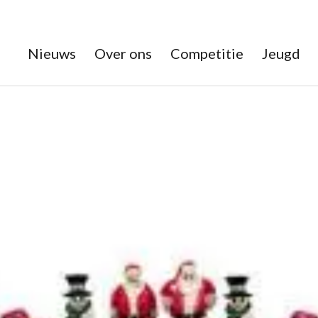
Nieuws
Over ons
Competitie
Jeugd