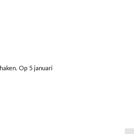
aken. Op 5 januari