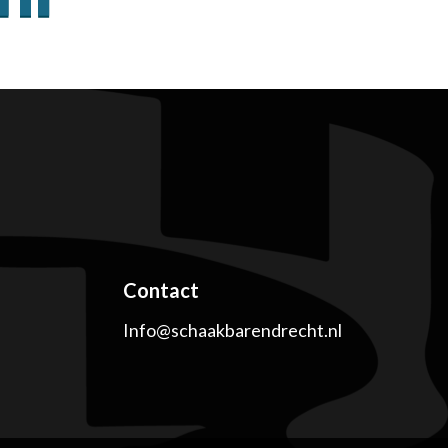
Contact
Info@schaakbarendrecht.nl