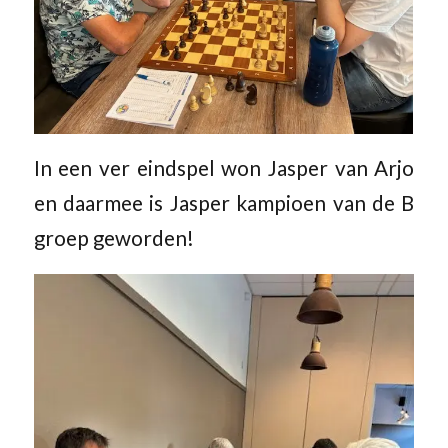
In een ver eindspel won Jasper van Arjo
en daarmee is Jasper kampioen van de B
groep geworden!