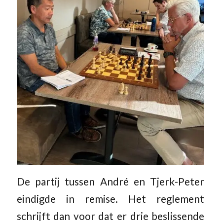
De partij tussen André en Tjerk-Peter
eindigde in remise. Het reglement
schrijft dan voor dat er drie beslissende