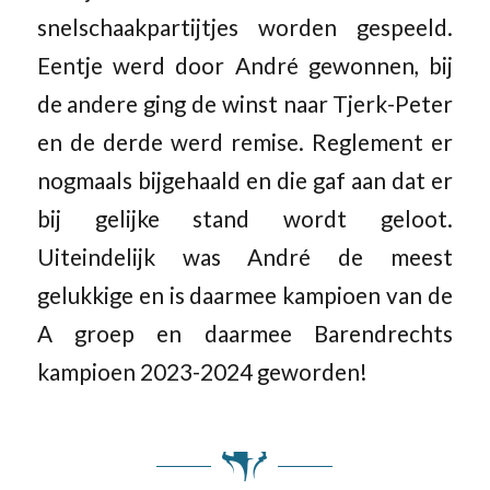
snelschaakpartijtjes worden gespeeld.
Eentje werd door André gewonnen, bij
de andere ging de winst naar Tjerk-Peter
en de derde werd remise. Reglement er
nogmaals bijgehaald en die gaf aan dat er
bij gelijke stand wordt geloot.
Uiteindelijk was André de meest
gelukkige en is daarmee kampioen van de
A groep en daarmee Barendrechts
kampioen 2023-2024 geworden!