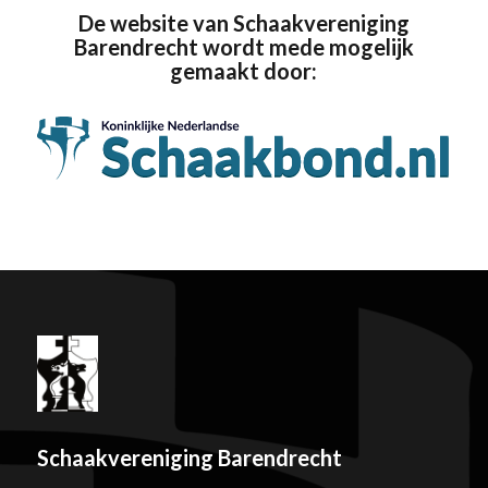
De website van Schaakvereniging
Barendrecht wordt mede mogelijk
gemaakt door:
Schaakvereniging Barendrecht