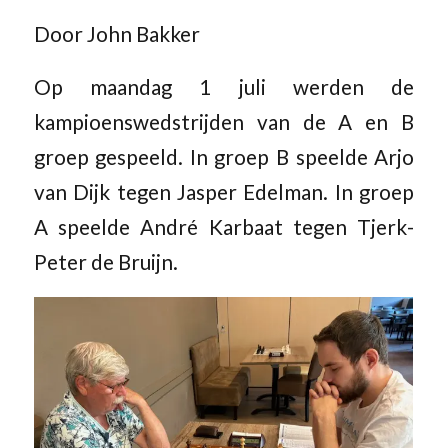
Door John Bakker
Op maandag 1 juli werden de
kampioenswedstrijden van de A en B
groep gespeeld. In groep B speelde Arjo
van Dijk tegen Jasper Edelman. In groep
A speelde André Karbaat tegen Tjerk-
Peter de Bruijn.