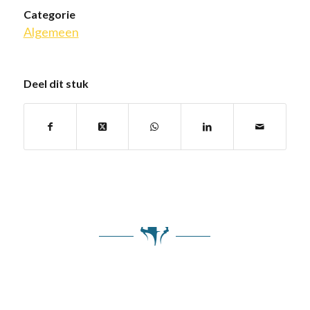
Categorie
Algemeen
Deel dit stuk