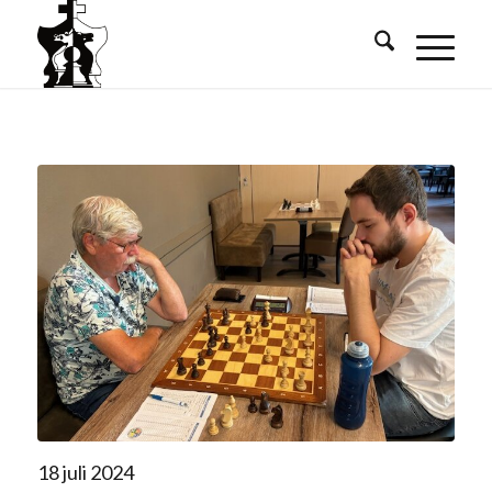
18 juli 2024