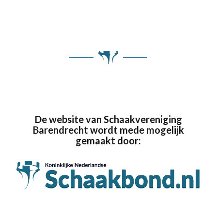
De website van Schaakvereniging
Barendrecht wordt mede mogelijk
gemaakt door: