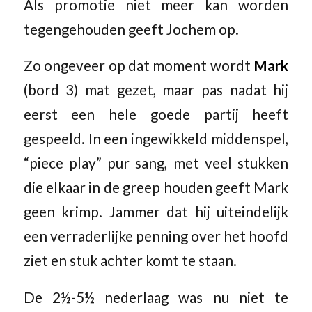
Als promotie niet meer kan worden
tegengehouden geeft Jochem op.
Zo ongeveer op dat moment wordt
Mark
(bord 3) mat gezet, maar pas nadat hij
eerst een hele goede partij heeft
gespeeld. In een ingewikkeld middenspel,
“piece play” pur sang, met veel stukken
die elkaar in de greep houden geeft Mark
geen krimp. Jammer dat hij uiteindelijk
een verraderlijke penning over het hoofd
ziet en stuk achter komt te staan.
De 2½-5½ nederlaag was nu niet te