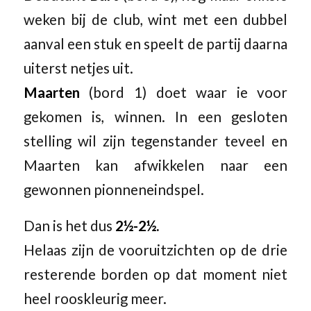
weken bij de club, wint met een dubbel
aanval een stuk en speelt de partij daarna
uiterst netjes uit.
Maarten
(bord 1) doet waar ie voor
gekomen is, winnen. In een gesloten
stelling wil zijn tegenstander teveel en
Maarten kan afwikkelen naar een
gewonnen pionneneindspel.
Dan is het dus
2½-2½.
Helaas zijn de vooruitzichten op de drie
resterende borden op dat moment niet
heel rooskleurig meer.