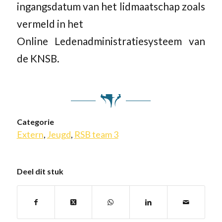
ingangsdatum van het lidmaatschap zoals
vermeld in het
Online Ledenadministratiesysteem van
de KNSB.
Categorie
Extern
,
Jeugd
,
RSB team 3
Deel dit stuk