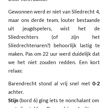
Gewonnen werd er niet van Sliedrecht 4,
maar ons derde team, louter bestaande
uit jeugdspelers, wist het de
Sliedrechters (of zijn het
Sliedrechtenaren?) behoorlijk lastig te
maken. Pas om 22 uur werd duidelijk dat
we het niet zouden redden. Een kort
relaas:
Barendrecht stond al vrij snel met
0-2
achter.
Stijn
(bord 6) ging iets te nonchalant om