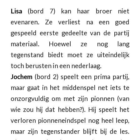
Lisa
(bord 7) kan haar broer niet
evenaren. Ze verliest na een goed
gespeeld eerste gedeelte van de partij
materiaal. Hoewel ze nog lang
tegenstand biedt moet ze uiteindelijk
toch berusten in een nederlaag.
Jochem
(bord 2) speelt een prima partij,
maar gaat in het middenspel net iets te
onzorgvuldig om met zijn pionnen (van
wie zou hij dat hebben?). Hij speelt het
verloren pionneneindspel nog heel leep,
maar zijn tegenstander blijft bij de les.