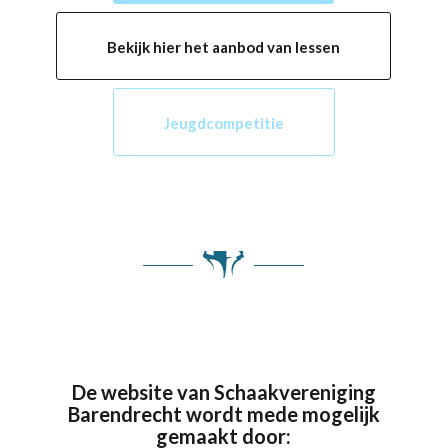
Bekijk hier het aanbod van lessen
Jeugdcompetitie
De website van Schaakvereniging
Barendrecht wordt mede mogelijk
gemaakt door: