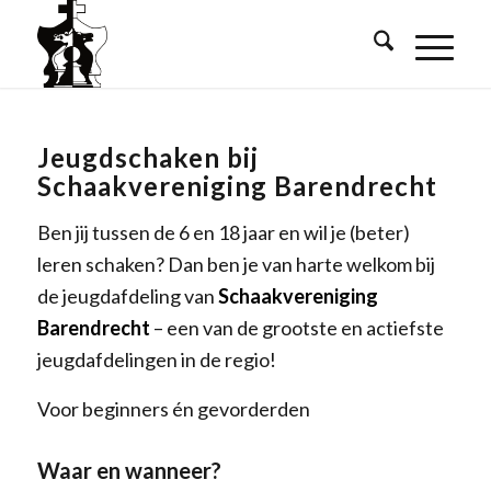
Jeugdschaken bij
Schaakvereniging Barendrecht
Ben jij tussen de 6 en 18 jaar en wil je (beter)
leren schaken? Dan ben je van harte welkom bij
de jeugdafdeling van
Schaakvereniging
Barendrecht
– een van de grootste en actiefste
jeugdafdelingen in de regio!
Voor beginners én gevorderden
Waar en wanneer?