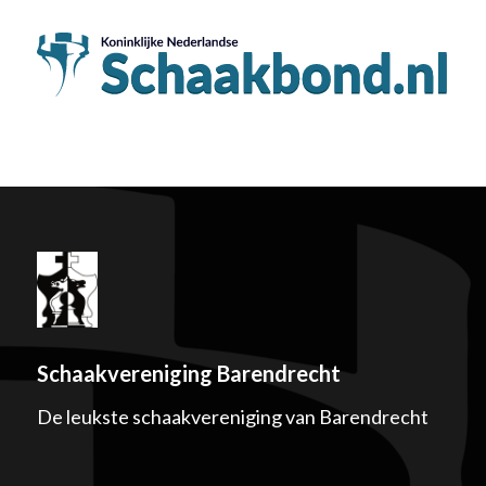
Schaakvereniging Barendrecht
De leukste schaakvereniging van Barendrecht