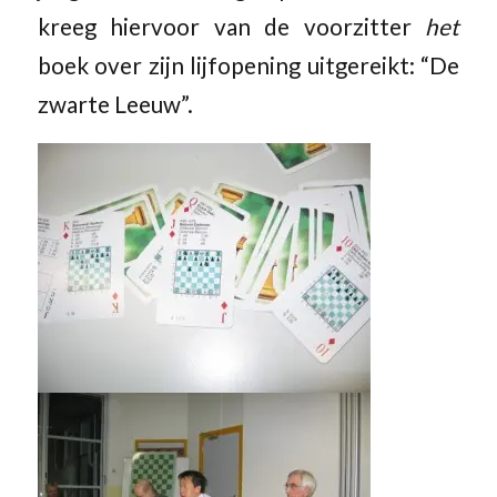
kreeg hiervoor van de voorzitter
het
boek over zijn lijfopening uitgereikt: “De
zwarte Leeuw”.