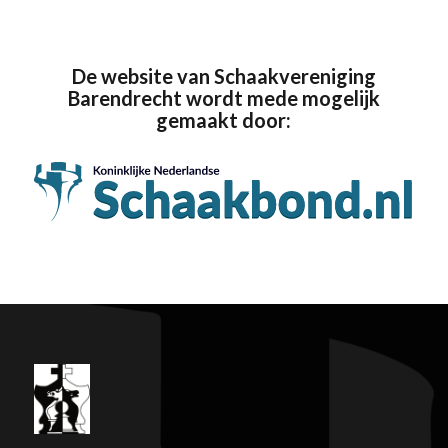
De website van Schaakvereniging
Barendrecht wordt mede mogelijk
gemaakt door: