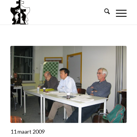
11 maart 2009