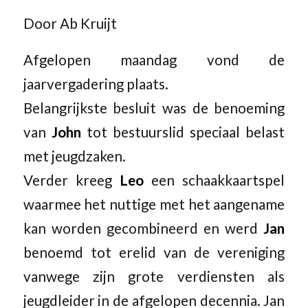
Door Ab Kruijt
Afgelopen maandag vond de
jaarvergadering plaats.
Belangrijkste besluit was de benoeming
van
John
tot bestuurslid speciaal belast
met jeugdzaken.
Verder kreeg
Leo
een schaakkaartspel
waarmee het nuttige met het aangename
kan worden gecombineerd en werd
Jan
benoemd tot erelid van de vereniging
vanwege zijn grote verdiensten als
jeugdleider in de afgelopen decennia. Jan