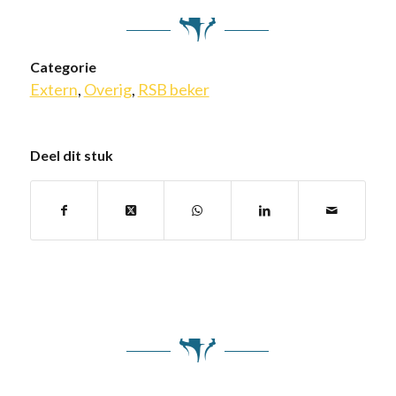
Categorie
Extern
,
Overig
,
RSB beker
Deel dit stuk