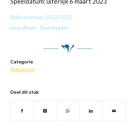
Speeldatum: uiterlijk 6 maart 2023
Bekertoernooi_2022-2023
kwartfinale
Downloaden
Categorie
Algemeen
Deel dit stuk