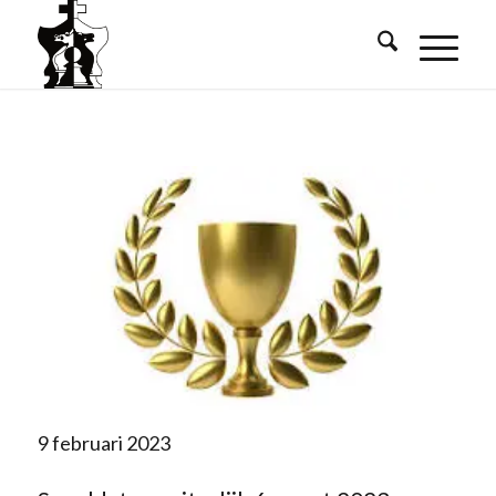
9 februari 2023