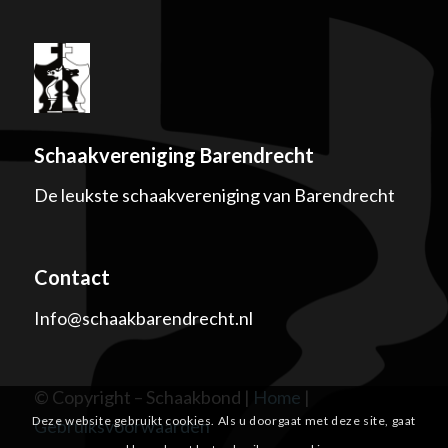
Schaakvereniging Barendrecht
De leukste schaakvereniging van Barendrecht
Contact
Info@schaakbarendrecht.nl
© Copyright – Schaakbond |
Home
|
Deze website gebruikt cookies. Als u doorgaat met deze site, gaat
Gebruiksvoorwaarden