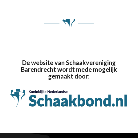
De website van Schaakvereniging
Barendrecht wordt mede mogelijk
gemaakt door: