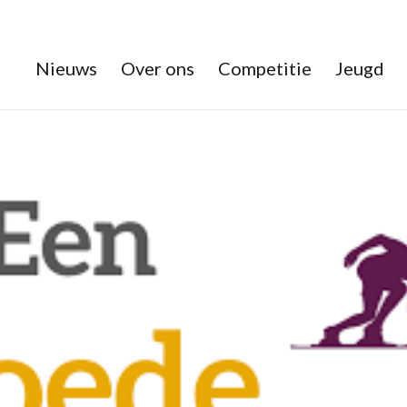
Nieuws
Over ons
Competitie
Jeugd