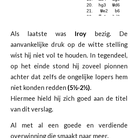
Als laatste was
Iroy
bezig. De
aanvankelijke druk op de witte stelling
wist hij niet vol te houden. In tegendeel,
op het einde stond hij zoveel pionnen
achter dat zelfs de ongelijke lopers hem
niet konden redden
(5½-2½)
.
Hiermee hield hij zich goed aan de titel
van dit verslag.
Al met al een goede en verdiende
overwinning die smaakt naar meer.