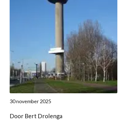
30 november 2025
Door Bert Drolenga