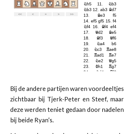
Bij de andere partijen waren voordeeltjes
zichtbaar bij Tjerk-Peter en Steef, maar
deze werden teniet gedaan door nadelen
bij beide Ryan’s.