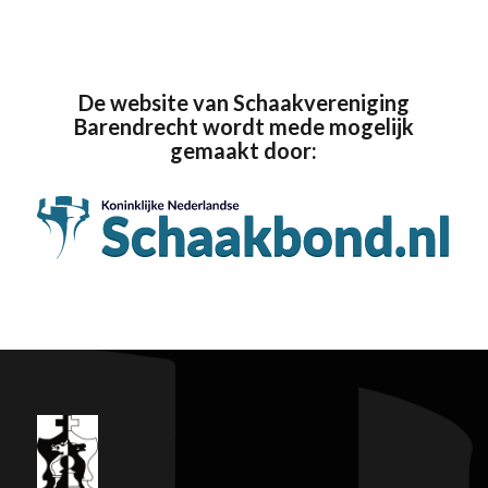
De website van Schaakvereniging
Barendrecht wordt mede mogelijk
gemaakt door: