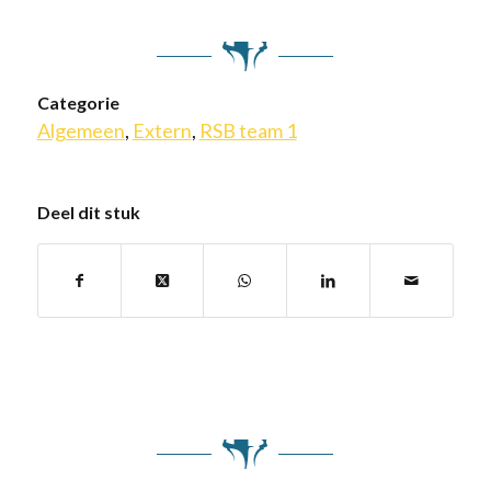
Categorie
Algemeen
,
Extern
,
RSB team 1
Deel dit stuk