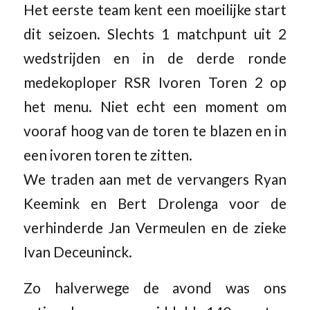
Het eerste team kent een moeilijke start
dit seizoen. Slechts 1 matchpunt uit 2
wedstrijden en in de derde ronde
medekoploper RSR Ivoren Toren 2 op
het menu. Niet echt een moment om
vooraf hoog van de toren te blazen en in
een ivoren toren te zitten.
We traden aan met de vervangers Ryan
Keemink en Bert Drolenga voor de
verhinderde Jan Vermeulen en de zieke
Ivan Deceuninck.
Zo halverwege de avond was ons