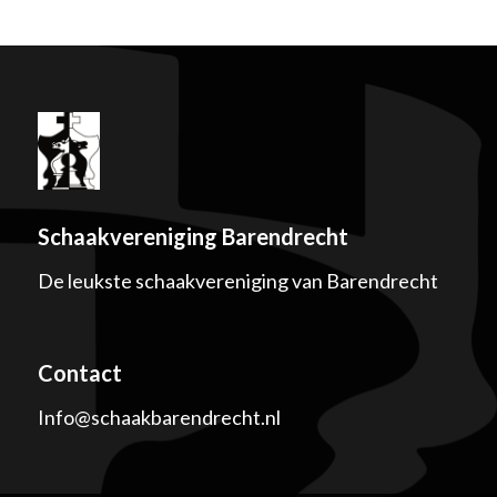
Schaakvereniging Barendrecht
De leukste schaakvereniging van Barendrecht
Contact
Info@schaakbarendrecht.nl