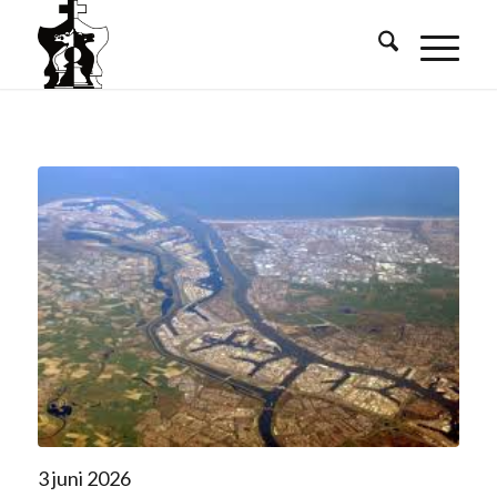
3 juni 2026