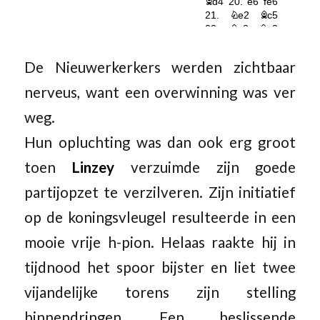
De Nieuwerkerkers werden zichtbaar
nerveus, want een overwinning was ver
weg.
Hun opluchting was dan ook erg groot
toen
Linzey
verzuimde zijn goede
partijopzet te verzilveren. Zijn initiatief
op de koningsvleugel resulteerde in een
mooie vrije h-pion. Helaas raakte hij in
tijdnood het spoor bijster en liet twee
vijandelijke torens zijn stelling
binnendringen. Een beslissende