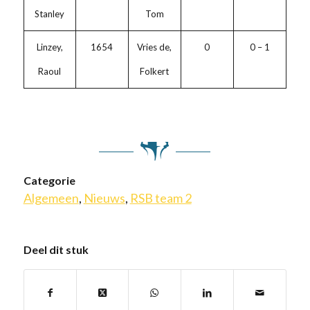
Stanley
Tom
Linzey,
1654
Vries de,
0
0 – 1
Raoul
Folkert
Categorie
Algemeen
,
Nieuws
,
RSB team 2
Deel dit stuk