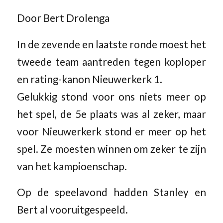
Door Bert Drolenga
In de zevende en laatste ronde moest het
tweede team aantreden tegen koploper
en rating-kanon Nieuwerkerk 1.
Gelukkig stond voor ons niets meer op
het spel, de 5e plaats was al zeker, maar
voor Nieuwerkerk stond er meer op het
spel. Ze moesten winnen om zeker te zijn
van het kampioenschap.
Op de speelavond hadden Stanley en
Bert al vooruitgespeeld.