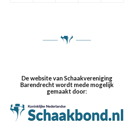
De website van Schaakvereniging
Barendrecht wordt mede mogelijk
gemaakt door: