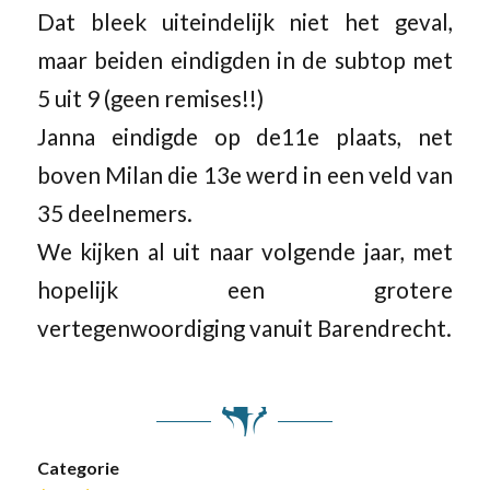
Dat bleek uiteindelijk niet het geval,
maar beiden eindigden in de subtop met
5 uit 9 (geen remises!!)
Janna eindigde op de11e plaats, net
boven Milan die 13e werd in een veld van
35 deelnemers.
We kijken al uit naar volgende jaar, met
hopelijk een grotere
vertegenwoordiging vanuit Barendrecht.
Categorie