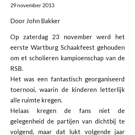
29 november 2013
Door John Bakker
Op zaterdag 23 november werd het
eerste Wartburg Schaakfeest gehouden
om et scholieren kampioenschap van de
RSB.
Het was een fantastisch georganiseerd
toernooi, waarin de kinderen letterlijk
alle ruimte kregen.
Helaas kregen de fans niet de
gelegenheid de partijen van dichtbij te
volgend, maar dat lukt volgende jaar