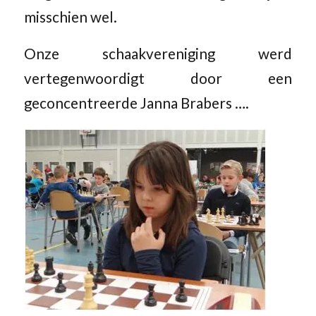
misschien wel.
Onze schaakvereniging werd
vertegenwoordigt door een
geconcentreerde Janna Brabers ….