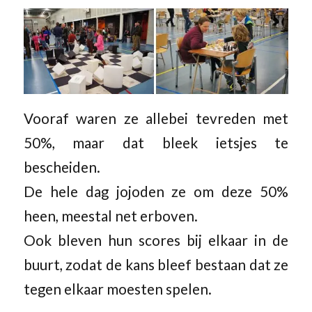
Vooraf waren ze allebei tevreden met
50%, maar dat bleek ietsjes te
bescheiden.
De hele dag jojoden ze om deze 50%
heen, meestal net erboven.
Ook bleven hun scores bij elkaar in de
buurt, zodat de kans bleef bestaan dat ze
tegen elkaar moesten spelen.