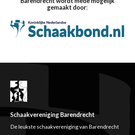
Barendrecht wordt mede mogelijk
gemaakt door:
Schaakvereniging Barendrecht
De leukste schaakvereniging van Barendrecht