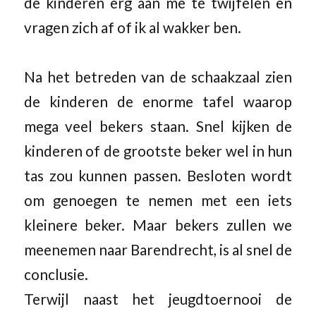
de kinderen erg aan me te twijfelen en
vragen zich af of ik al wakker ben.
Na het betreden van de schaakzaal zien
de kinderen de enorme tafel waarop
mega veel bekers staan. Snel kijken de
kinderen of de grootste beker wel in hun
tas zou kunnen passen. Besloten wordt
om genoegen te nemen met een iets
kleinere beker. Maar bekers zullen we
meenemen naar Barendrecht, is al snel de
conclusie.
Terwijl naast het jeugdtoernooi de