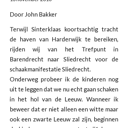
Door John Bakker
Terwijl Sinterklaas koortsachtig tracht
de haven van Harderwijk te bereiken,
rijden wij van het Trefpunt in
Barendrecht naar Sliedrecht voor de
schaakmanifestatie Sliedrecht.
Onderweg probeer ik de kinderen nog
uit te leggen dat we nu echt gaan schaken
in het hol van de Leeuw. Wanneer ik
beweer dat er niet alleen een witte maar
ook een zwarte Leeuw zal zijn, beginnen