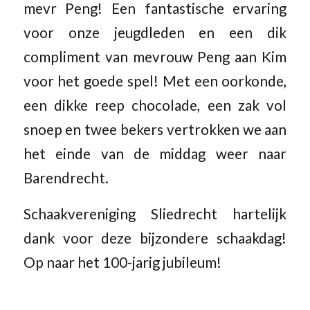
mevr Peng! Een fantastische ervaring
voor onze jeugdleden en een dik
compliment van mevrouw Peng aan Kim
voor het goede spel! Met een oorkonde,
een dikke reep chocolade, een zak vol
snoep en twee bekers vertrokken we aan
het einde van de middag weer naar
Barendrecht.
Schaakvereniging Sliedrecht hartelijk
dank voor deze bijzondere schaakdag!
Op naar het 100-jarig jubileum!