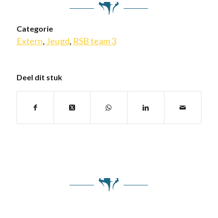
Categorie
Extern
,
Jeugd
,
RSB team 3
Deel dit stuk