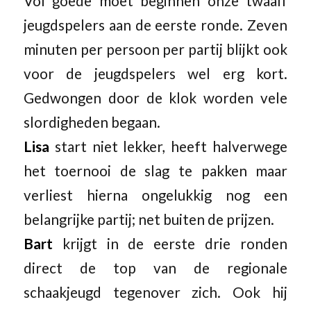
Vol goede moet beginnen onze twaalf
jeugdspelers aan de eerste ronde. Zeven
minuten per persoon per partij blijkt ook
voor de jeugdspelers wel erg kort.
Gedwongen door de klok worden vele
slordigheden begaan.
Lisa
start niet lekker, heeft halverwege
het toernooi de slag te pakken maar
verliest hierna ongelukkig nog een
belangrijke partij; net buiten de prijzen.
Bart
krijgt in de eerste drie ronden
direct de top van de regionale
schaakjeugd tegenover zich. Ook hij