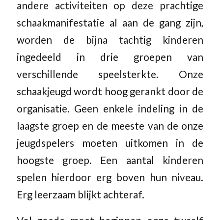
andere activiteiten op deze prachtige
schaakmanifestatie al aan de gang zijn,
worden de bijna tachtig kinderen
ingedeeld in drie groepen van
verschillende speelsterkte. Onze
schaakjeugd wordt hoog gerankt door de
organisatie. Geen enkele indeling in de
laagste groep en de meeste van de onze
jeugdspelers moeten uitkomen in de
hoogste groep. Een aantal kinderen
spelen hierdoor erg boven hun niveau.
Erg leerzaam blijkt achteraf.