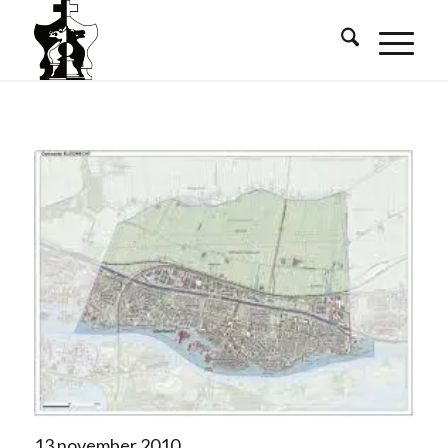
13 november 2010