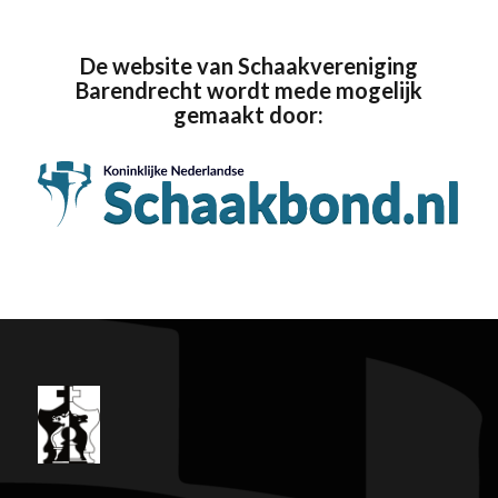
De website van Schaakvereniging
Barendrecht wordt mede mogelijk
gemaakt door: