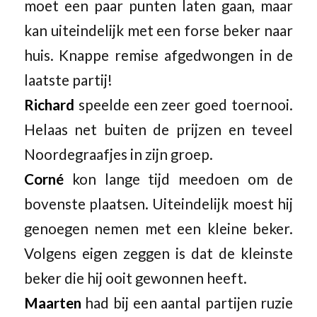
moet een paar punten laten gaan, maar
kan uiteindelijk met een forse beker naar
huis. Knappe remise afgedwongen in de
laatste partij!
Richard
speelde een zeer goed toernooi.
Helaas net buiten de prijzen en teveel
Noordegraafjes in zijn groep.
Corné
kon lange tijd meedoen om de
bovenste plaatsen. Uiteindelijk moest hij
genoegen nemen met een kleine beker.
Volgens eigen zeggen is dat de kleinste
beker die hij ooit gewonnen heeft.
Maarten
had bij een aantal partijen ruzie