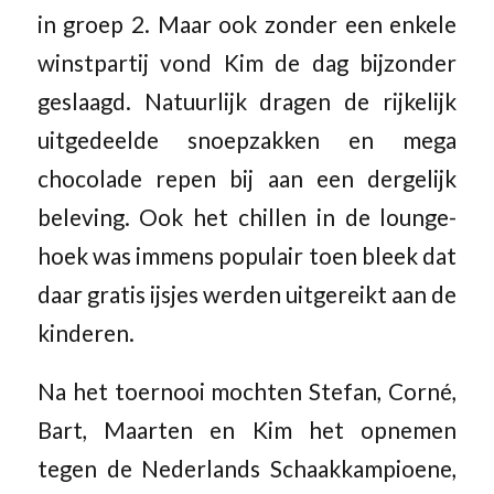
in groep 2. Maar ook zonder een enkele
winstpartij vond Kim de dag bijzonder
geslaagd. Natuurlijk dragen de rijkelijk
uitgedeelde snoepzakken en mega
chocolade repen bij aan een dergelijk
beleving. Ook het chillen in de lounge-
hoek was immens populair toen bleek dat
daar gratis ijsjes werden uitgereikt aan de
kinderen.
Na het toernooi mochten Stefan, Corné,
Bart, Maarten en Kim het opnemen
tegen de Nederlands Schaakkampioene,