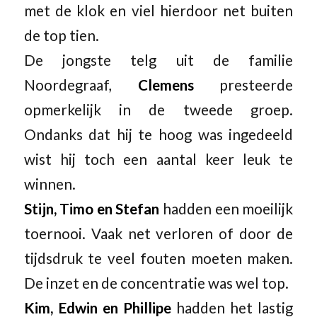
met de klok en viel hierdoor net buiten
de top tien.
De jongste telg uit de familie
Noordegraaf,
Clemens
presteerde
opmerkelijk in de tweede groep.
Ondanks dat hij te hoog was ingedeeld
wist hij toch een aantal keer leuk te
winnen.
Stijn, Timo en Stefan
hadden een moeilijk
toernooi. Vaak net verloren of door de
tijdsdruk te veel fouten moeten maken.
De inzet en de concentratie was wel top.
Kim, Edwin en Phillipe
hadden het lastig