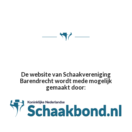
De website van Schaakvereniging
Barendrecht wordt mede mogelijk
gemaakt door: