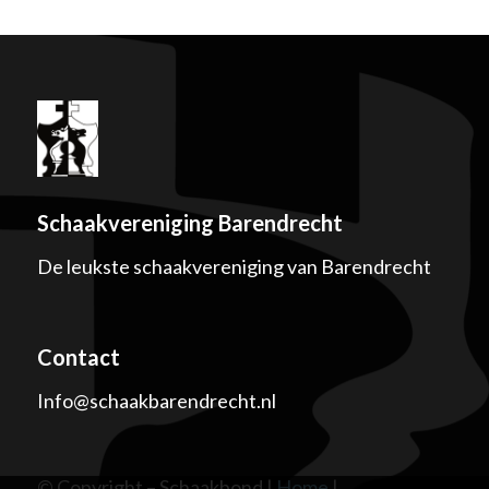
Schaakvereniging Barendrecht
De leukste schaakvereniging van Barendrecht
Contact
Info@schaakbarendrecht.nl
© Copyright – Schaakbond |
Home
|