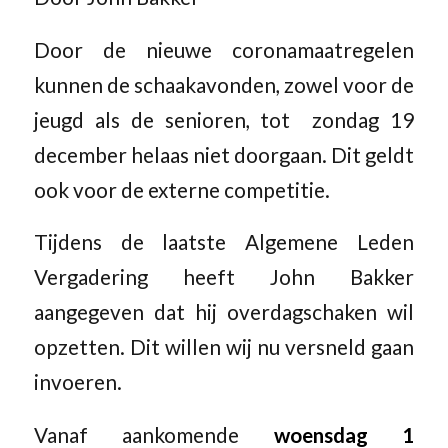
Door de nieuwe coronamaatregelen
kunnen de schaakavonden, zowel voor de
jeugd als de senioren, tot zondag 19
december helaas niet doorgaan. Dit geldt
ook voor de externe competitie.
Tijdens de laatste Algemene Leden
Vergadering heeft John Bakker
aangegeven dat hij overdagschaken wil
opzetten. Dit willen wij nu versneld gaan
invoeren.
Vanaf aankomende
woensdag 1