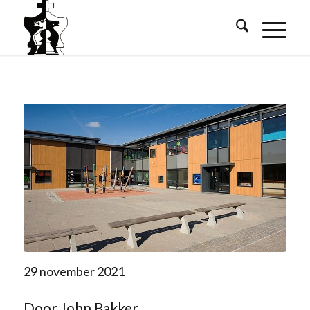
29 november 2021
Door John Bakker