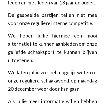
leden en niet-leden van 18 jaar en ouder.
De gespeelde partijen tellen niet mee
voor onze reguliere interne competitie.
We hopen jullie hiermee een mooi
alternatief te kunnen aanbieden om onze
geliefde schaaksport te kunnen blijven
uitoefenen.
We laten jullie zo snel mogelijk weten of
onze reguliere schaakavond op maandag
20 december weer door kan gaan.
Als jullie meer informatie willen hebben