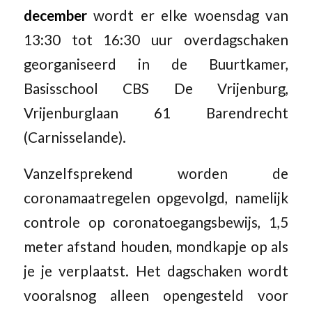
december
wordt er elke woensdag van
13:30 tot 16:30 uur overdagschaken
georganiseerd in de Buurtkamer,
Basisschool CBS De Vrijenburg,
Vrijenburglaan 61 Barendrecht
(Carnisselande).
Vanzelfsprekend worden de
coronamaatregelen opgevolgd, namelijk
controle op coronatoegangsbewijs, 1,5
meter afstand houden, mondkapje op als
je je verplaatst. Het dagschaken wordt
vooralsnog alleen opengesteld voor