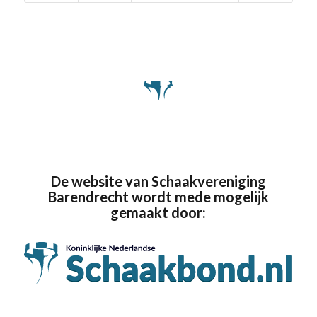
De website van Schaakvereniging
Barendrecht wordt mede mogelijk
gemaakt door: