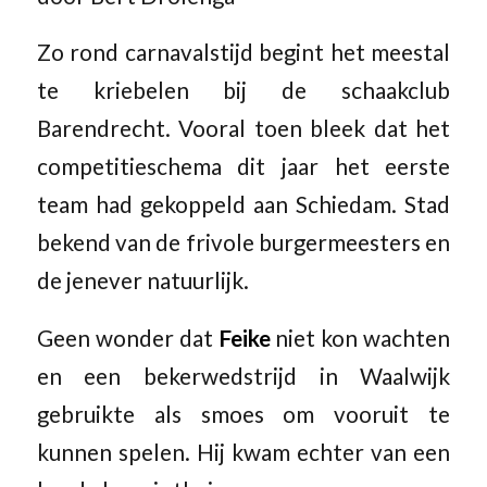
Zo rond carnavalstijd begint het meestal
te kriebelen bij de schaakclub
Barendrecht. Vooral toen bleek dat het
competitieschema dit jaar het eerste
team had gekoppeld aan Schiedam. Stad
bekend van de frivole burgermeesters en
de jenever natuurlijk.
Geen wonder dat
Feike
niet kon wachten
en een bekerwedstrijd in Waalwijk
gebruikte als smoes om vooruit te
kunnen spelen. Hij kwam echter van een