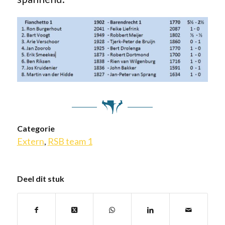
Categorie
Extern
,
RSB team 1
Deel dit stuk