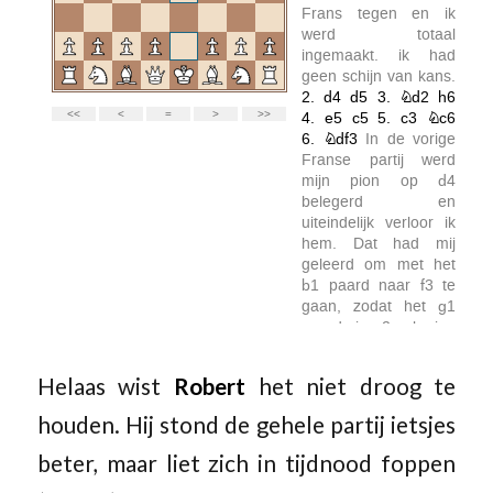
Helaas wist
Robert
het niet droog te
houden. Hij stond de gehele partij ietsjes
beter, maar liet zich in tijdnood foppen