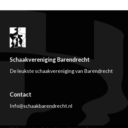
Schaakvereniging Barendrecht
De leukste schaakvereniging van Barendrecht
Contact
Info@schaakbarendrecht.nl