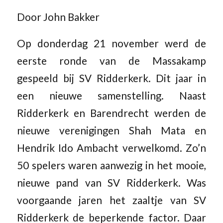
Door John Bakker
Op donderdag 21 november werd de
eerste ronde van de Massakamp
gespeeld bij SV Ridderkerk. Dit jaar in
een nieuwe samenstelling. Naast
Ridderkerk en Barendrecht werden de
nieuwe verenigingen Shah Mata en
Hendrik Ido Ambacht verwelkomd. Zo’n
50 spelers waren aanwezig in het mooie,
nieuwe pand van SV Ridderkerk. Was
voorgaande jaren het zaaltje van SV
Ridderkerk de beperkende factor. Daar