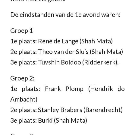
De eindstanden van de 1e avond waren:
Groep 1
1e plaats: René de Lange (Shah Mata)
2e plaats: Theo van der Sluis (Shah Mata)
3e plaats: Tuvshin Boldoo (Ridderkerk).
Groep 2:
1e plaats: Frank Plomp (Hendrik do
Ambacht)
2e plaats: Stanley Brabers (Barendrecht)
3e plaats: Burki (Shah Mata)