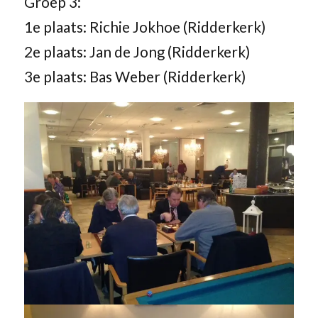
Groep 3:
1e plaats: Richie Jokhoe (Ridderkerk)
2e plaats: Jan de Jong (Ridderkerk)
3e plaats: Bas Weber (Ridderkerk)