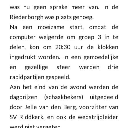
was nu geen sprake meer van. In de
Riederborgh was plaats genoeg.
Na een moeizame start, omdat de
computer weigerde om groep 3 in te
delen, kon om 20:30 uur de klokken
ingedrukt worden. In een gemoedelijke
en gezellige sfeer werden drie
rapidpartijen gespeeld.
Aan het eind van de avond werden de
dagprijzen (schaakbekers) uitgedeeld
door Jelle van den Berg, voorzitter van
SV RIddkerk, en ook de wedstrijdleider
werd niet vergeten.