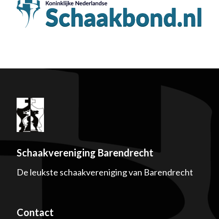
Schaakvereniging Barendrecht
De leukste schaakvereniging van Barendrecht
Contact