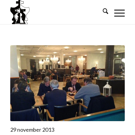
29 november 2013