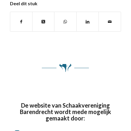
Deel dit stuk
De website van Schaakvereniging
Barendrecht wordt mede mogelijk
gemaakt door: