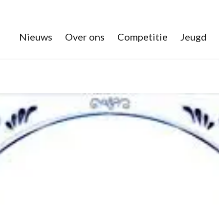
Nieuws
Over ons
Competitie
Jeugd