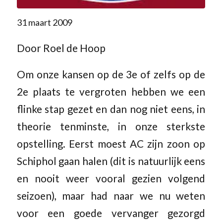
31 maart 2009
Door Roel de Hoop
Om onze kansen op de 3e of zelfs op de
2e plaats te vergroten hebben we een
flinke stap gezet en dan nog niet eens, in
theorie tenminste, in onze sterkste
opstelling. Eerst moest AC zijn zoon op
Schiphol gaan halen (dit is natuurlijk eens
en nooit weer vooral gezien volgend
seizoen), maar had naar we nu weten
voor een goede vervanger gezorgd