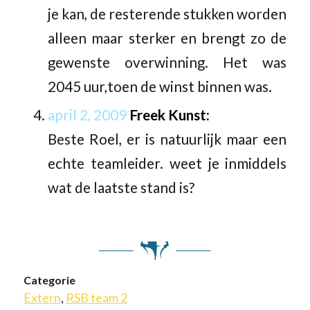
je kan, de resterende stukken worden
alleen maar sterker en brengt zo de
gewenste overwinning. Het was
2045 uur,toen de winst binnen was.
april 2, 2009
Freek Kunst:
Beste Roel, er is natuurlijk maar een
echte teamleider. weet je inmiddels
wat de laatste stand is?
Categorie
Extern
,
RSB team 2