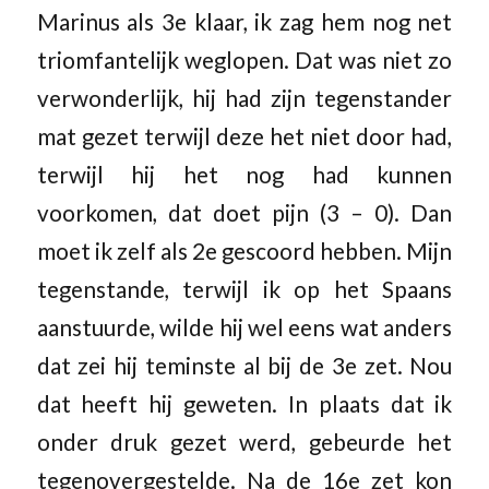
Marinus als 3e klaar, ik zag hem nog net
triomfantelijk weglopen. Dat was niet zo
verwonderlijk, hij had zijn tegenstander
mat gezet terwijl deze het niet door had,
terwijl hij het nog had kunnen
voorkomen, dat doet pijn (3 – 0). Dan
moet ik zelf als 2e gescoord hebben. Mijn
tegenstande, terwijl ik op het Spaans
aanstuurde, wilde hij wel eens wat anders
dat zei hij teminste al bij de 3e zet. Nou
dat heeft hij geweten. In plaats dat ik
onder druk gezet werd, gebeurde het
tegenovergestelde. Na de 16e zet kon