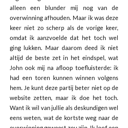
alleen een blunder mij nog van de
overwinning afhouden. Maar ik was deze
keer niet zo scherp als de vorige keer,
omdat ik aanzvoelde dat het toch wel
ging lukken. Maar daarom deed ik niet
altijd de beste zet in het eindspel, wat
John ook mij na afloop toefluisterde: ik
had een toren kunnen winnen volgens
hem. Je kunt deze partij beter niet op de
website zetten, maar ik doe het toch.
Want ik wil van jullie als deskundigen wel
eens weten, wat de kortste weg naar de
overwinning geweest zou zijn. Ik loof een