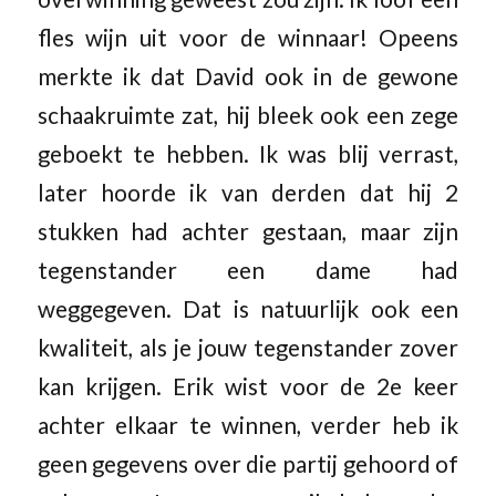
fles wijn uit voor de winnaar! Opeens
merkte ik dat David ook in de gewone
schaakruimte zat, hij bleek ook een zege
geboekt te hebben. Ik was blij verrast,
later hoorde ik van derden dat hij 2
stukken had achter gestaan, maar zijn
tegenstander een dame had
weggegeven. Dat is natuurlijk ook een
kwaliteit, als je jouw tegenstander zover
kan krijgen. Erik wist voor de 2e keer
achter elkaar te winnen, verder heb ik
geen gegevens over die partij gehoord of