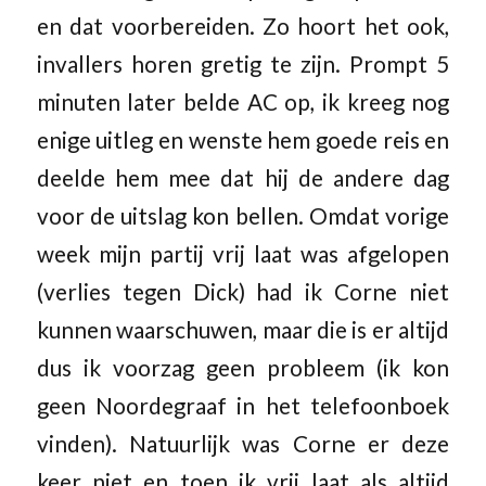
en dat voorbereiden. Zo hoort het ook,
invallers horen gretig te zijn. Prompt 5
minuten later belde AC op, ik kreeg nog
enige uitleg en wenste hem goede reis en
deelde hem mee dat hij de andere dag
voor de uitslag kon bellen. Omdat vorige
week mijn partij vrij laat was afgelopen
(verlies tegen Dick) had ik Corne niet
kunnen waarschuwen, maar die is er altijd
dus ik voorzag geen probleem (ik kon
geen Noordegraaf in het telefoonboek
vinden). Natuurlijk was Corne er deze
keer niet en toen ik vrij laat als altijd