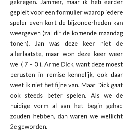
gekregen. Jammer, maar ik heb eerder
gepleit voor een formulier waarop iedere
speler even kort de bijzonderheden kan
weergeven (zal dit de komende maandag
tonen). Jan was deze keer niet de
allerlaatste, maar won deze keer weer
wel ( 7 – 0 ). Arme Dick, want deze moest
berusten in remise kennelijk, ook daar
weet ik niet het fijne van. Maar Dick gaat
ook steeds beter spelen. Als we de
huidige vorm al aan het begin gehad
zouden hebben, dan waren we wellicht
2e geworden.