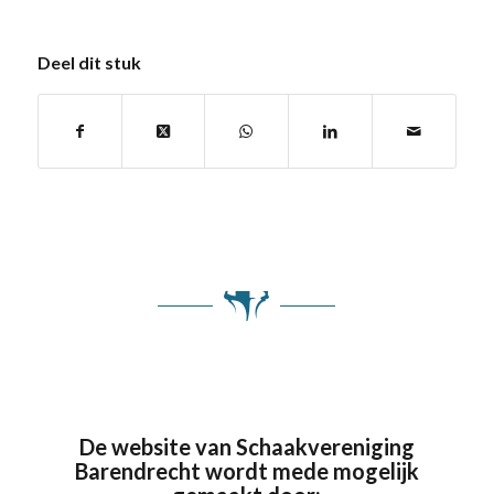
Deel dit stuk
De website van Schaakvereniging
Barendrecht wordt mede mogelijk