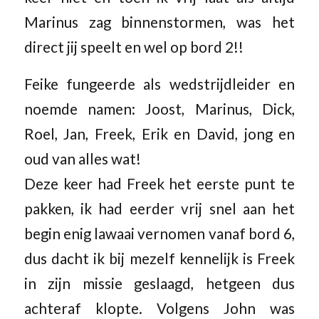
Marinus zag binnenstormen, was het
direct jij speelt en wel op bord 2!!
Feike fungeerde als wedstrijdleider en
noemde namen: Joost, Marinus, Dick,
Roel, Jan, Freek, Erik en David, jong en
oud van alles wat!
Deze keer had Freek het eerste punt te
pakken, ik had eerder vrij snel aan het
begin enig lawaai vernomen vanaf bord 6,
dus dacht ik bij mezelf kennelijk is Freek
in zijn missie geslaagd, hetgeen dus
achteraf klopte. Volgens John was