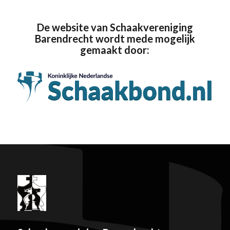
De website van Schaakvereniging
Barendrecht wordt mede mogelijk
gemaakt door: