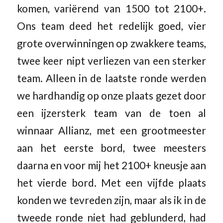
komen, variërend van 1500 tot 2100+.
Ons team deed het redelijk goed, vier
grote overwinningen op zwakkere teams,
twee keer nipt verliezen van een sterker
team. Alleen in de laatste ronde werden
we hardhandig op onze plaats gezet door
een ijzersterk team van de toen al
winnaar Allianz, met een grootmeester
aan het eerste bord, twee meesters
daarna en voor mij het 2100+ kneusje aan
het vierde bord. Met een vijfde plaats
konden we tevreden zijn, maar als ik in de
tweede ronde niet had geblunderd, had