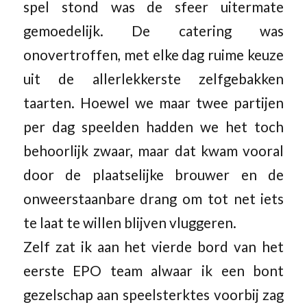
spel stond was de sfeer uitermate
gemoedelijk. De catering was
onovertroffen, met elke dag ruime keuze
uit de allerlekkerste zelfgebakken
taarten. Hoewel we maar twee partijen
per dag speelden hadden we het toch
behoorlijk zwaar, maar dat kwam vooral
door de plaatselijke brouwer en de
onweerstaanbare drang om tot net iets
te laat te willen blijven vluggeren.
Zelf zat ik aan het vierde bord van het
eerste EPO team alwaar ik een bont
gezelschap aan speelsterktes voorbij zag