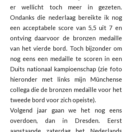
er wellicht toch meer in gezeten.
Ondanks die nederlaag bereikte ik nog
een acceptabele score van 5,5 uit 7 en
ontving daarvoor de bronzen medaille
van het vierde bord. Toch bijzonder om
nog eens een medaille te scoren in een
Duits nationaal kampioenschap (zie foto
hieronder met links mijn Münchense
collega die de bronzen medaille voor het
tweede bord voor zich opeiste).
Volgend jaar gaan we het nog eens
overdoen, dan in Dresden. Eerst
aanstaande zaterdag het Nederlands