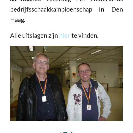
bedrijfsschaakkampioenschap in Den
Haag.
Alle uitslagen zijn
hier
te vinden.