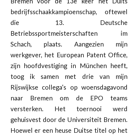
Bremen voor de 13e keer het Duits
bedrijfsschaakkampioenschap, oftewel
die 13. Deutsche
Betriebssportmeisterschaften im
Schach, plaats. Aangezien mijn
werkgever, het European Patent Office,
zijn hoofdvestiging in München heeft,
toog ik samen met drie van mijn
Rijswijkse collega’s op woensdagavond
naar Bremen om de EPO teams
versterken. Het toernooi werd
gehuisvest door de Universiteit Bremen.
Hoewel er een heuse Duitse titel op het