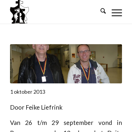
1 oktober 2013
Door Feike Liefrink
Van 26 t/m 29 september vond in