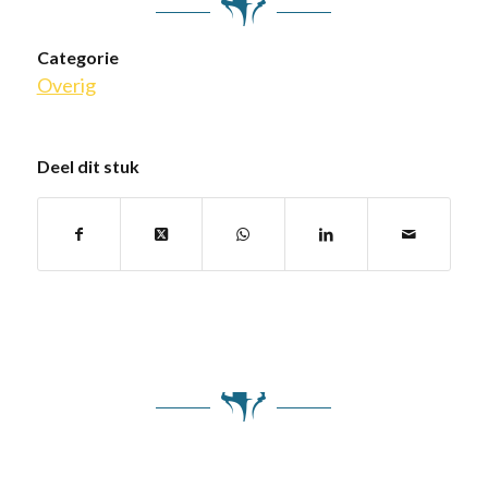
Categorie
Overig
Deel dit stuk