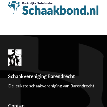
Schaakvereniging Barendrecht
De leukste schaakvereniging van Barendrecht
Contact