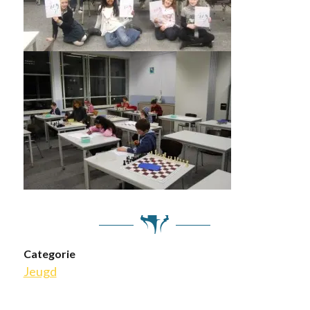
Categorie
Jeugd