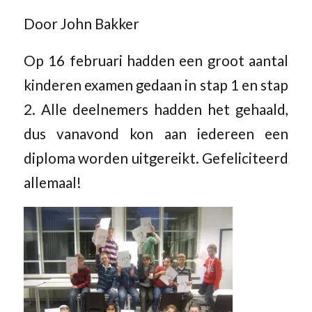
Door John Bakker
Op 16 februari hadden een groot aantal
kinderen examen gedaan in stap 1 en stap
2. Alle deelnemers hadden het gehaald,
dus vanavond kon aan iedereen een
diploma worden uitgereikt. Gefeliciteerd
allemaal!