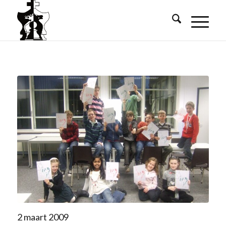
2 maart 2009