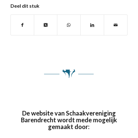
Deel dit stuk
De website van Schaakvereniging
Barendrecht wordt mede mogelijk
gemaakt door: