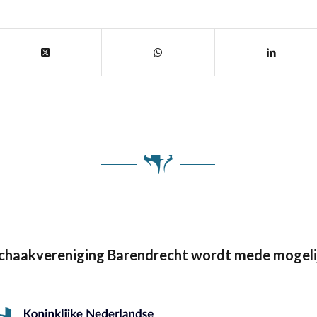
Schaakvereniging Barendrecht wordt mede mogeli