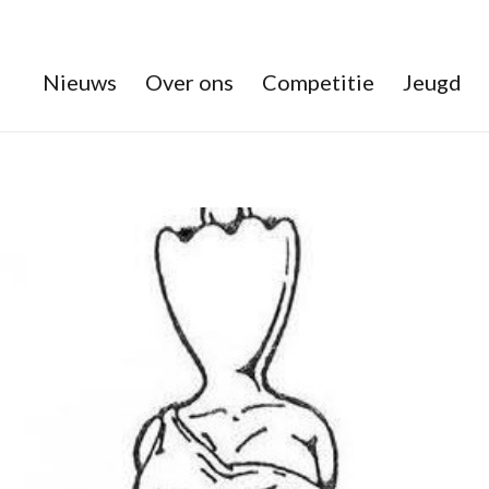
Nieuws
Over ons
Competitie
Jeugd