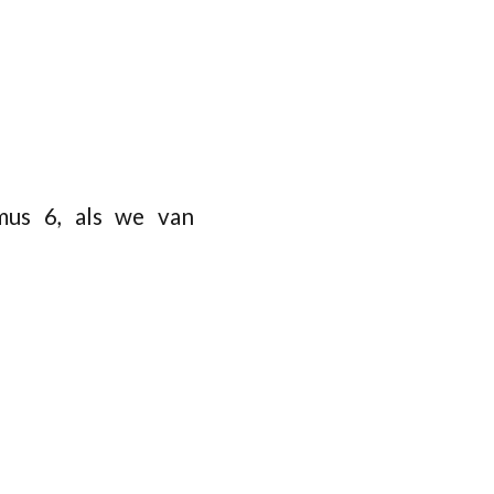
mus 6, als we van