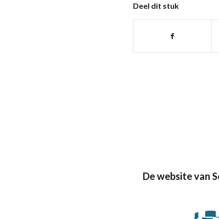
Deel dit stuk
De website van 