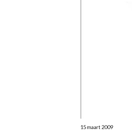
15 maart 2009