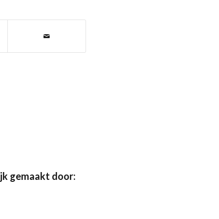
jk gemaakt door: