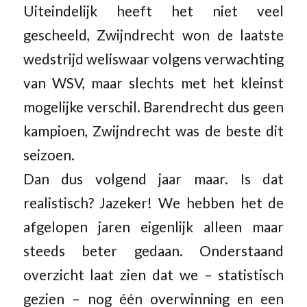
Uiteindelijk heeft het niet veel
gescheeld, Zwijndrecht won de laatste
wedstrijd weliswaar volgens verwachting
van WSV, maar slechts met het kleinst
mogelijke verschil. Barendrecht dus geen
kampioen, Zwijndrecht was de beste dit
seizoen.
Dan dus volgend jaar maar. Is dat
realistisch? Jazeker! We hebben het de
afgelopen jaren eigenlijk alleen maar
steeds beter gedaan. Onderstaand
overzicht laat zien dat we – statistisch
gezien – nog één overwinning en een