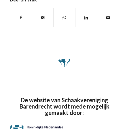
De website van Schaakvereniging
Barendrecht wordt mede mogelijk
gemaakt door: