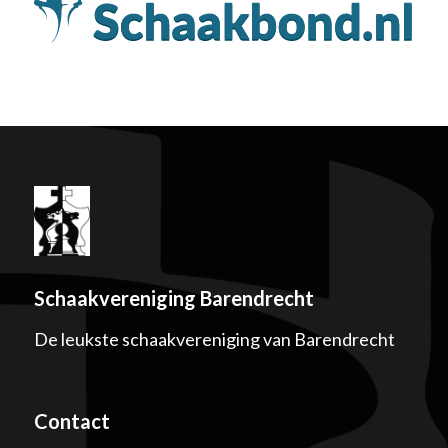
Schaakvereniging Barendrecht
De leukste schaakvereniging van Barendrecht
Contact