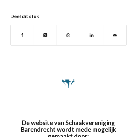
Deel dit stuk
De website van Schaakvereniging
Barendrecht wordt mede mogelijk
gemaakt door: