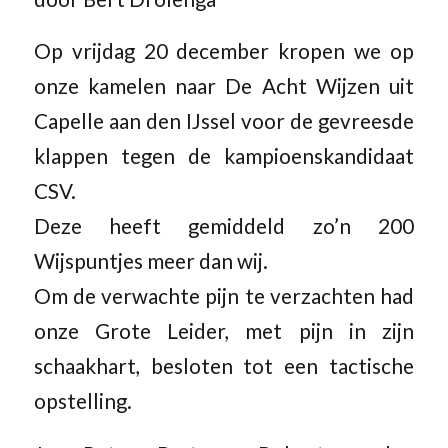
Op vrijdag 20 december kropen we op
onze kamelen naar De Acht Wijzen uit
Capelle aan den IJssel voor de gevreesde
klappen tegen de kampioenskandidaat
CSV.
Deze heeft gemiddeld zo’n 200
Wijspuntjes meer dan wij.
Om de verwachte pijn te verzachten had
onze Grote Leider, met pijn in zijn
schaakhart, besloten tot een tactische
opstelling.