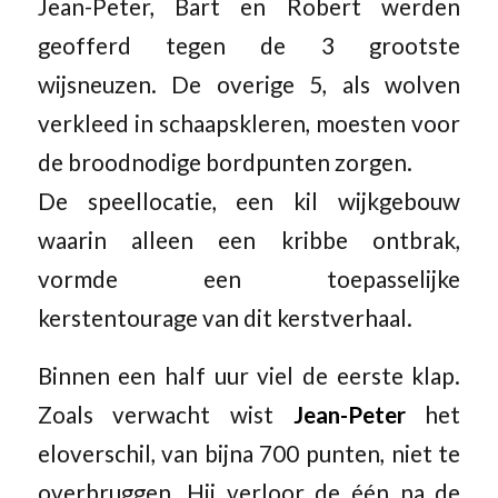
Jean-Peter, Bart en Robert werden
geofferd tegen de 3 grootste
wijsneuzen. De overige 5, als wolven
verkleed in schaapskleren, moesten voor
de broodnodige bordpunten zorgen.
De speellocatie, een kil wijkgebouw
waarin alleen een kribbe ontbrak,
vormde een toepasselijke
kerstentourage van dit kerstverhaal.
Binnen een half uur viel de eerste klap.
Zoals verwacht wist
Jean-Peter
het
eloverschil, van bijna 700 punten, niet te
overbruggen. Hij verloor de één na de