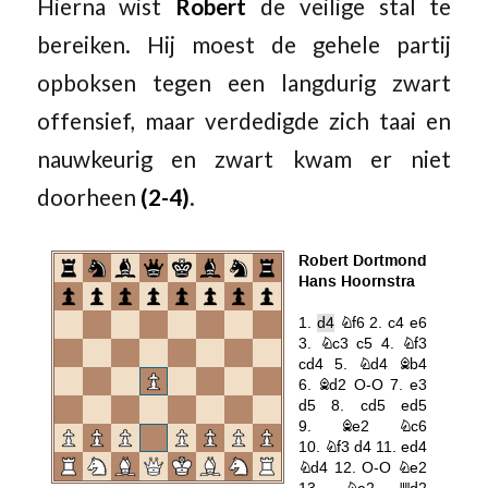
Hierna wist
Robert
de veilige stal te
bereiken. Hij moest de gehele partij
opboksen tegen een langdurig zwart
offensief, maar verdedigde zich taai en
nauwkeurig en zwart kwam er niet
doorheen
(2-4)
.