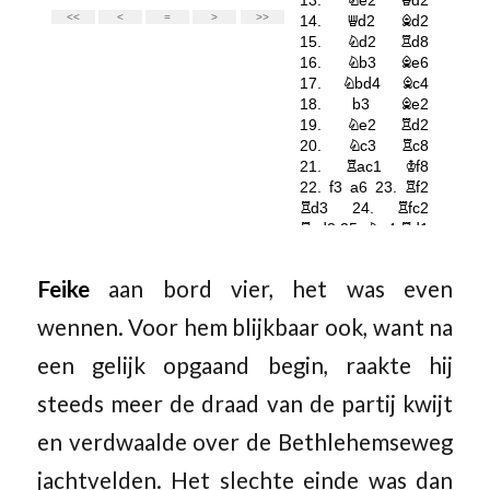
Feike
aan bord vier, het was even
wennen. Voor hem blijkbaar ook, want na
een gelijk opgaand begin, raakte hij
steeds meer de draad van de partij kwijt
en verdwaalde over de Bethlehemseweg
jachtvelden. Het slechte einde was dan