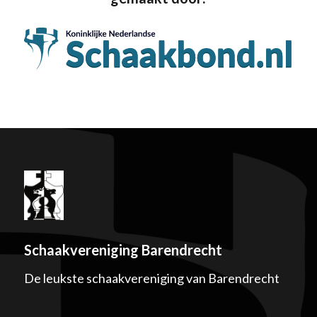
Schaakvereniging Barendrecht
De leukste schaakvereniging van Barendrecht