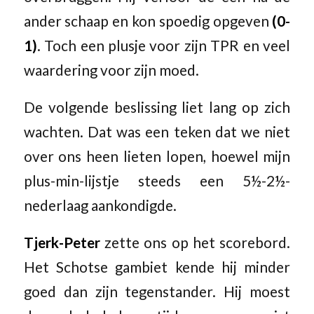
ander schaap en kon spoedig opgeven
(0-
1)
. Toch een plusje voor zijn TPR en veel
waardering voor zijn moed.
De volgende beslissing liet lang op zich
wachten. Dat was een teken dat we niet
over ons heen lieten lopen, hoewel mijn
plus-min-lijstje steeds een 5½-2½-
nederlaag aankondigde.
Tjerk-Peter
zette ons op het scorebord.
Het Schotse gambiet kende hij minder
goed dan zijn tegenstander. Hij moest