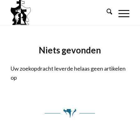
Niets gevonden
Uw zoekopdracht leverde helaas geen artikelen
op