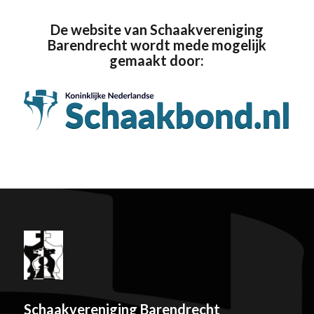
De website van Schaakvereniging
Barendrecht wordt mede mogelijk
gemaakt door:
Schaakvereniging Barendrecht