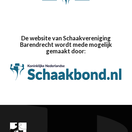
De website van Schaakvereniging
Barendrecht wordt mede mogelijk
gemaakt door: