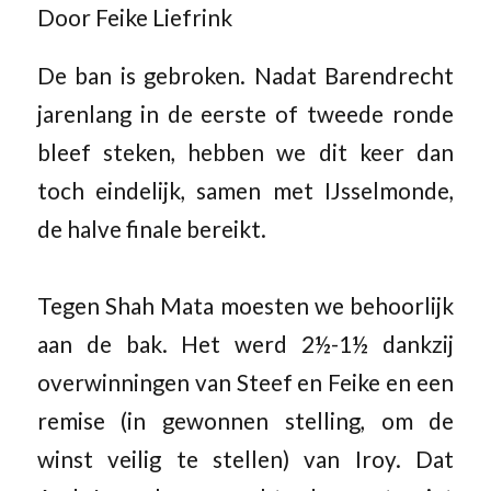
Door Feike Liefrink
De ban is gebroken. Nadat Barendrecht
jarenlang in de eerste of tweede ronde
bleef steken, hebben we dit keer dan
toch eindelijk, samen met IJsselmonde,
de halve finale bereikt.
Tegen Shah Mata moesten we behoorlijk
aan de bak. Het werd 2½-1½ dankzij
overwinningen van Steef en Feike en een
remise (in gewonnen stelling, om de
winst veilig te stellen) van Iroy. Dat