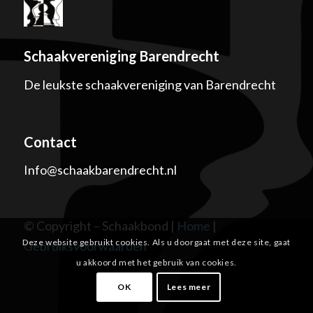
Schaakvereniging Barendrecht
De leukste schaakvereniging van Barendrecht
Contact
Info@schaakbarendrecht.nl
© Copyright – Schaakbond |
Home
|
Deze website gebruikt cookies. Als u doorgaat met deze site, gaat
Gebruiksvoorwaarden
u akkoord met het gebruik van cookies.
OK
Lees meer