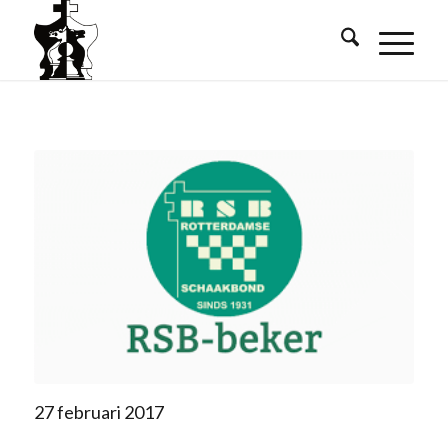
27 februari 2017