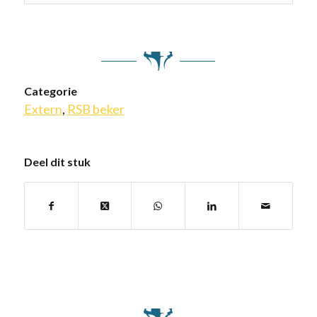
Categorie
Extern
,
RSB beker
Deel dit stuk