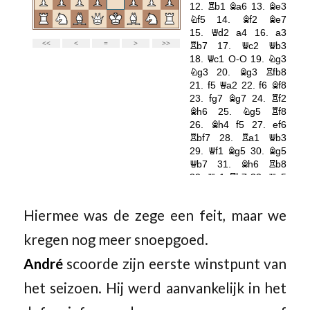
Hiermee was de zege een feit, maar we
kregen nog meer snoepgoed.
André
scoorde zijn eerste winstpunt van
het seizoen. Hij werd aanvankelijk in het