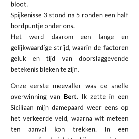
bloot.
Spijkenisse 3 stond na 5 ronden een half
bordpuntje onder ons.
Het werd daarom een lange en
gelijkwaardige strijd, waarin de factoren
geluk en tijd van doorslaggevende
betekenis bleken te zijn.
Onze eerste meevaller was de snelle
overwinning van
Bert
. Ik zette in een
Siciliaan mijn damepaard weer eens op
het verkeerde veld, waarna wit meteen
ten aanval kon trekken. In een