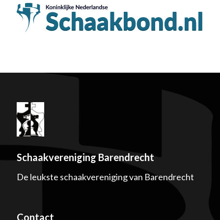
Schaakvereniging Barendrecht
De leukste schaakvereniging van Barendrecht
Contact