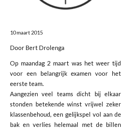
10 maart 2015
Door Bert Drolenga
Op maandag 2 maart was het weer tijd
voor een belangrijk examen voor het
eerste team.
Aangezien veel teams dicht bij elkaar
stonden betekende winst vrijwel zeker
klassenbehoud, een gelijkspel vol aan de
bak en verlies helemaal met de billen