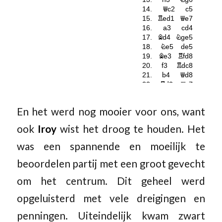
En het werd nog mooier voor ons, want
ook
Iroy
wist het droog te houden. Het
was een spannende en moeilijk te
beoordelen partij met een groot gevecht
om het centrum. Dit geheel werd
opgeluisterd met vele dreigingen en
penningen. Uiteindelijk kwam zwart