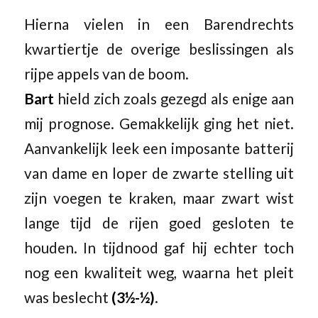
Hierna vielen in een Barendrechts
kwartiertje de overige beslissingen als
rijpe appels van de boom.
Bart
hield zich zoals gezegd als enige aan
mij prognose. Gemakkelijk ging het niet.
Aanvankelijk leek een imposante batterij
van dame en loper de zwarte stelling uit
zijn voegen te kraken, maar zwart wist
lange tijd de rijen goed gesloten te
houden. In tijdnood gaf hij echter toch
nog een kwaliteit weg, waarna het pleit
was beslecht
(3½-½)
.