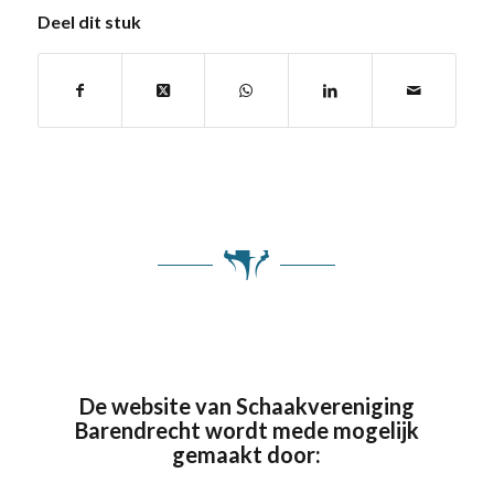
Deel dit stuk
De website van Schaakvereniging
Barendrecht wordt mede mogelijk
gemaakt door: