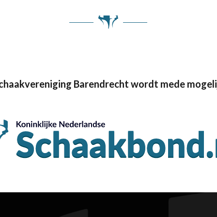
Schaakvereniging Barendrecht wordt mede mogeli