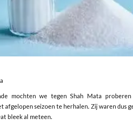
a
nde mochten we tegen Shah Mata proberen 
t afgelopen seizoen te herhalen. Zij waren dus 
at bleek al meteen.