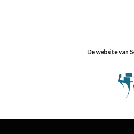
De website van 