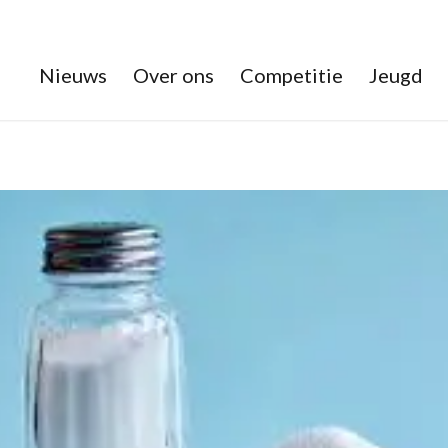
Nieuws
Over ons
Competitie
Jeugd