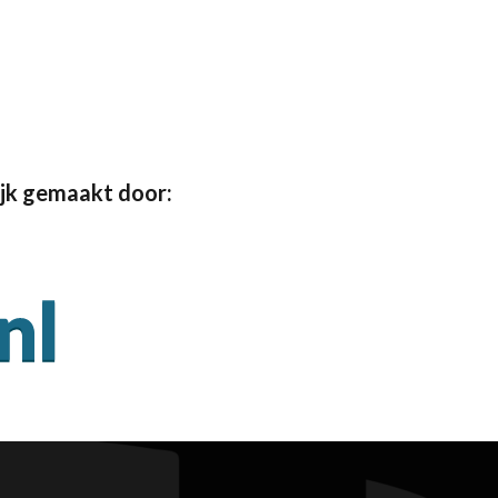
jk gemaakt door: