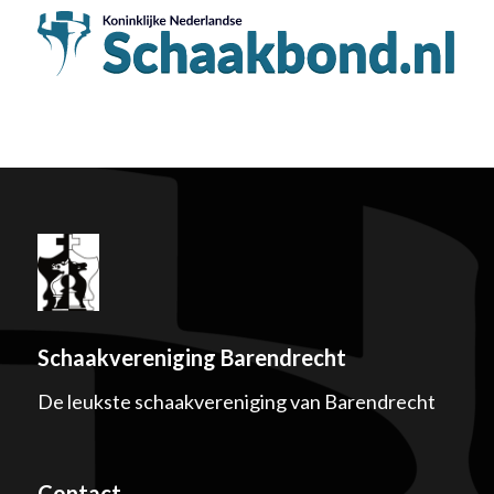
Schaakvereniging Barendrecht
De leukste schaakvereniging van Barendrecht
Contact