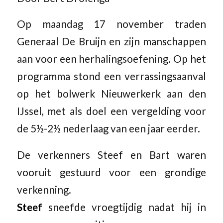
Op maandag 17 november traden
Generaal De Bruijn en zijn manschappen
aan voor een herhalingsoefening. Op het
programma stond een verrassingsaanval
op het bolwerk Nieuwerkerk aan den
IJssel, met als doel een vergelding voor
de 5½-2½ nederlaag van een jaar eerder.
De verkenners Steef en Bart waren
vooruit gestuurd voor een grondige
verkenning.
Steef
sneefde vroegtijdig nadat hij in