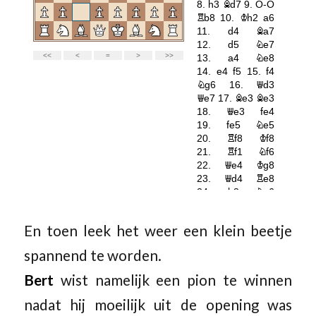
En toen leek het weer een klein beetje
spannend te worden.
Bert
wist namelijk een pion te winnen
nadat hij moeilijk uit de opening was