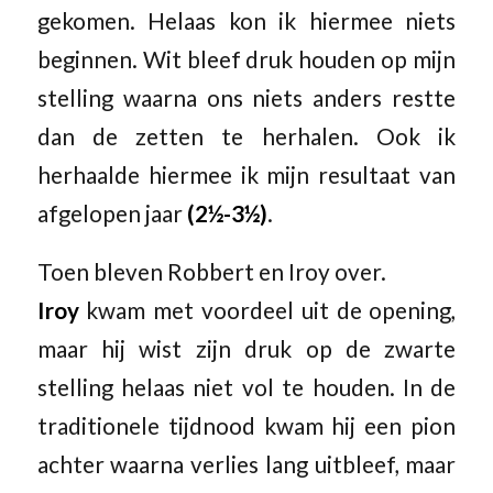
gekomen. Helaas kon ik hiermee niets
beginnen. Wit bleef druk houden op mijn
stelling waarna ons niets anders restte
dan de zetten te herhalen. Ook ik
herhaalde hiermee ik mijn resultaat van
afgelopen jaar
(2½-3½)
.
Toen bleven Robbert en Iroy over.
Iroy
kwam met voordeel uit de opening,
maar hij wist zijn druk op de zwarte
stelling helaas niet vol te houden. In de
traditionele tijdnood kwam hij een pion
achter waarna verlies lang uitbleef, maar