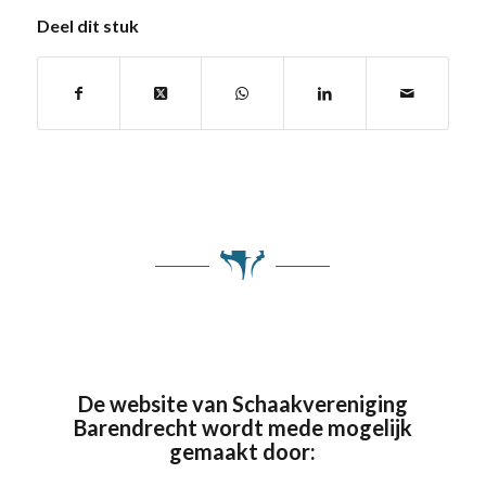
Deel dit stuk
De website van Schaakvereniging
Barendrecht wordt mede mogelijk
gemaakt door: