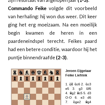
Commando Feike
volgde dit voorbeeld
van herhaling: hij won dus weer. Dit keer
ging het erg moeizaam. Na een moeilijk
begin kwamen de heren in een
paardeneindspel terecht. Feikes paard
had een betere conditie, waardoor hij het
puntje binnendraafde
(2-3)
.